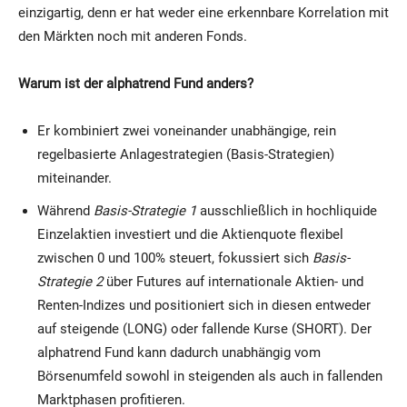
einzigartig, denn er hat weder eine erkennbare Korrelation mit
den Märkten noch mit anderen Fonds.
Warum ist der alphatrend Fund anders?
Er kombiniert zwei voneinander unabhängige, rein
regelbasierte Anlagestrategien (Basis-Strategien)
miteinander.
Während
Basis-Strategie 1
ausschließlich in hochliquide
Einzelaktien investiert und die Aktienquote flexibel
zwischen 0 und 100% steuert, fokussiert sich
Basis-
Strategie 2
über Futures auf internationale Aktien- und
Renten-Indizes und positioniert sich in diesen entweder
auf steigende (LONG) oder fallende Kurse (SHORT). Der
alphatrend Fund kann dadurch unabhängig vom
Börsenumfeld sowohl in steigenden als auch in fallenden
Marktphasen profitieren.