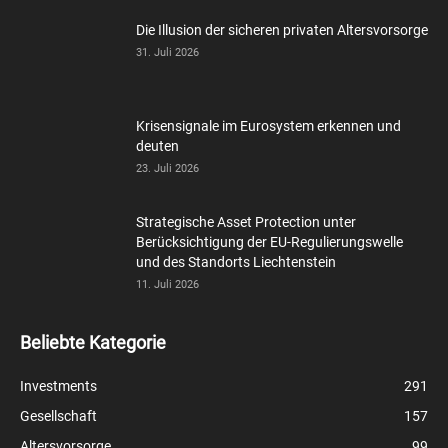
Die Illusion der sicheren privaten Altersvorsorge
31. Juli 2026
Krisensignale im Eurosystem erkennen und
deuten
23. Juli 2026
Strategische Asset Protection unter
Berücksichtigung der EU-Regulierungswelle
und des Standorts Liechtenstein
11. Juli 2026
Beliebte Kategorie
Investments
291
Gesellschaft
157
Altersvorsorge
99