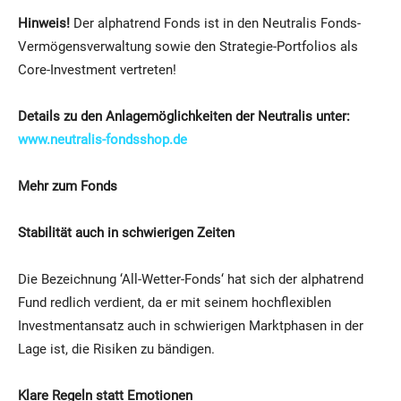
Hinweis!
Der alphatrend Fonds ist in den Neutralis Fonds-
Vermögensverwaltung sowie den Strategie-Portfolios als
Core-Investment vertreten!
Details zu den Anlagemöglichkeiten der Neutralis unter:
www.neutralis-fondsshop.de
Mehr zum Fonds
Stabilität auch in schwierigen Zeiten
Die Bezeichnung ‘All-Wetter-Fonds‘ hat sich der alphatrend
Fund redlich verdient, da er mit seinem hochflexiblen
Investmentansatz auch in schwierigen Marktphasen in der
Lage ist, die Risiken zu bändigen.
Klare Regeln statt Emotionen