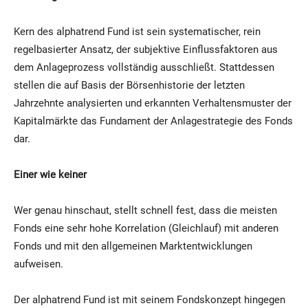
Kern des alphatrend Fund ist sein systematischer, rein
regelbasierter Ansatz, der subjektive Einflussfaktoren aus
dem Anlageprozess vollständig ausschließt. Stattdessen
stellen die auf Basis der Börsenhistorie der letzten
Jahrzehnte analysierten und erkannten Verhaltensmuster der
Kapitalmärkte das Fundament der Anlagestrategie des Fonds
dar.
Einer wie keiner
Wer genau hinschaut, stellt schnell fest, dass die meisten
Fonds eine sehr hohe Korrelation (Gleichlauf) mit anderen
Fonds und mit den allgemeinen Marktentwicklungen
aufweisen.
Der alphatrend Fund ist mit seinem Fondskonzept hingegen