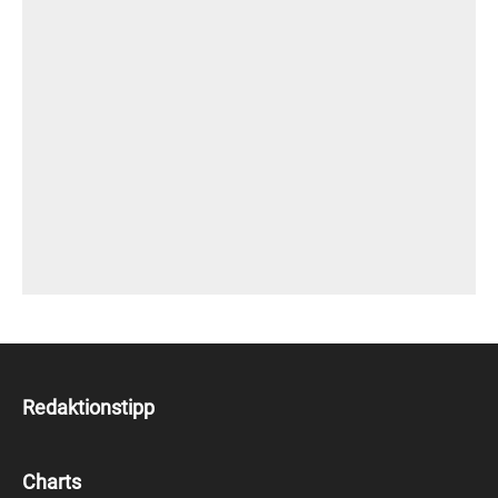
Redaktionstipp
Charts