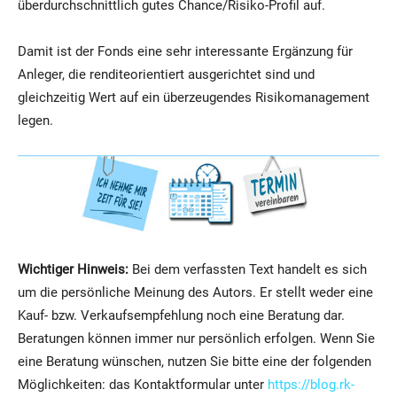
überdurchschnittlich gutes Chance/Risiko-Profil auf.
Damit ist der Fonds eine sehr interessante Ergänzung für
Anleger, die renditeorientiert ausgerichtet sind und
gleichzeitig Wert auf ein überzeugendes Risikomanagement
legen.
Wichtiger Hinweis:
Bei dem verfassten Text handelt es sich
um die persönliche Meinung des Autors. Er stellt weder eine
Kauf- bzw. Verkaufsempfehlung noch eine Beratung dar.
Beratungen können immer nur persönlich erfolgen. Wenn Sie
eine Beratung wünschen, nutzen Sie bitte eine der folgenden
Möglichkeiten: das Kontaktformular unter
https://blog.rk-