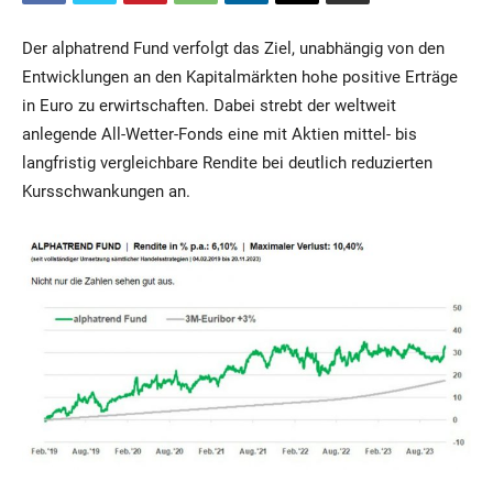
Der alphatrend Fund verfolgt das Ziel, unabhängig von den
Entwicklungen an den Kapitalmärkten hohe positive Erträge
in Euro zu erwirtschaften. Dabei strebt der weltweit
anlegende All-Wetter-Fonds eine mit Aktien mittel- bis
langfristig vergleichbare Rendite bei deutlich reduzierten
Kursschwankungen an.