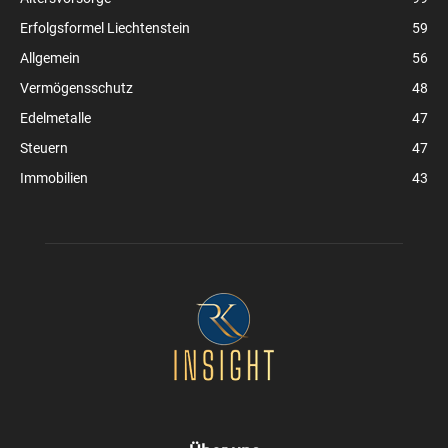
Erfolgsformel Liechtenstein
59
Allgemein
56
Vermögensschutz
48
Edelmetalle
47
Steuern
47
Immobilien
43