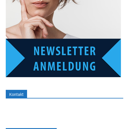
Kontakt