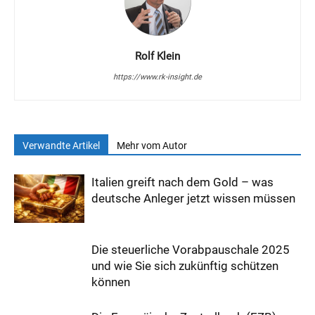
Rolf Klein
https://www.rk-insight.de
Verwandte Artikel
Mehr vom Autor
Italien greift nach dem Gold – was
deutsche Anleger jetzt wissen müssen
Die steuerliche Vorabpauschale 2025
und wie Sie sich zukünftig schützen
können