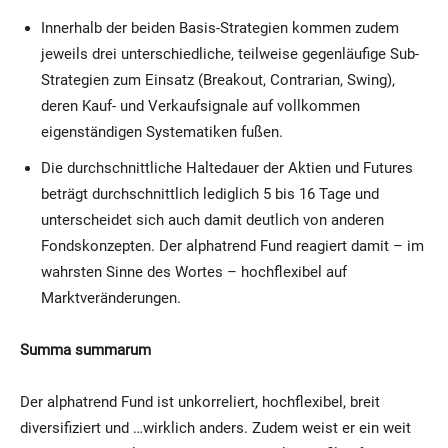
Innerhalb der beiden Basis-Strategien kommen zudem
jeweils drei unterschiedliche, teilweise gegenläufige Sub-
Strategien zum Einsatz (Breakout, Contrarian, Swing),
deren Kauf- und Verkaufsignale auf vollkommen
eigenständigen Systematiken fußen.
Die durchschnittliche Haltedauer der Aktien und Futures
beträgt durchschnittlich lediglich 5 bis 16 Tage und
unterscheidet sich auch damit deutlich von anderen
Fondskonzepten. Der alphatrend Fund reagiert damit – im
wahrsten Sinne des Wortes – hochflexibel auf
Marktveränderungen.
Summa summarum
Der alphatrend Fund ist unkorreliert, hochflexibel, breit
diversifiziert und …wirklich anders. Zudem weist er ein weit