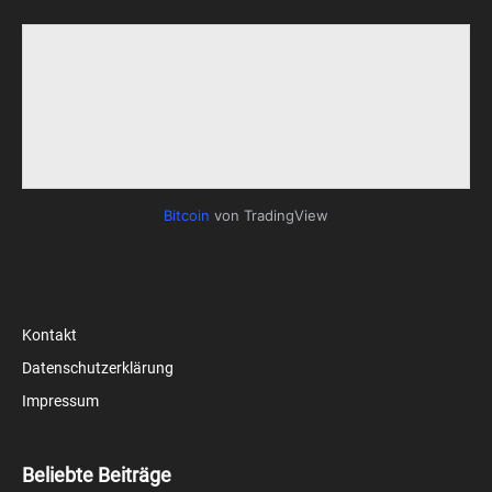
Bitcoin
von TradingView
Kontakt
Datenschutzerklärung
Impressum
Beliebte Beiträge