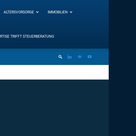
ALTERSVORSORGE
IMMOBILIEN
RTISE TRIFFT STEUERBERATUNG