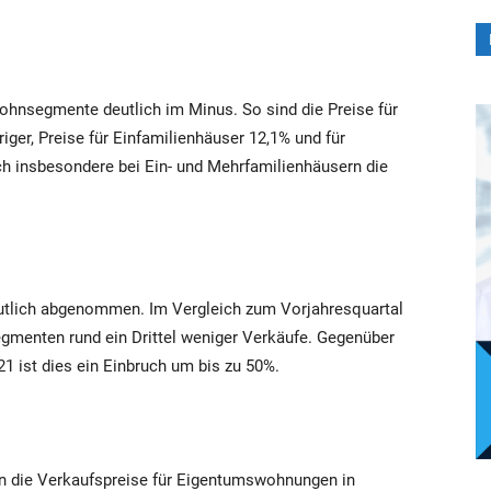
ohnsegmente deutlich im Minus. So sind die Preise für
er, Preise für Einfamilienhäuser 12,1% und für
h insbesondere bei Ein- und Mehrfamilienhäusern die
eutlich abgenommen. Im Vergleich zum Vorjahresquartal
segmenten rund ein Drittel weniger Verkäufe. Gegenüber
1 ist dies ein Einbruch um bis zu 50%.
n die Verkaufspreise für Eigentumswohnungen in