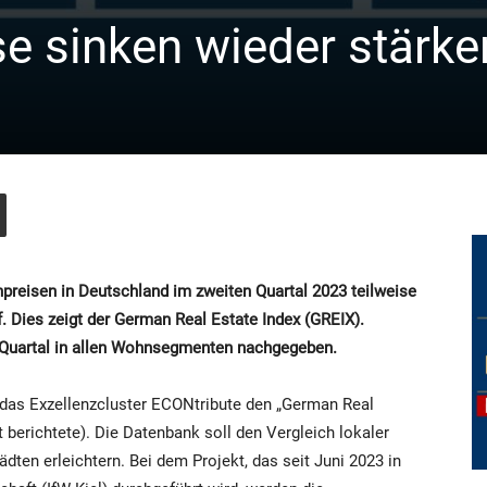
e sinken wieder stärke
reisen in Deutschland im zweiten Quartal 2023 teilweise
. Dies zeigt der German Real Estate Index (GREIX).
 Quartal in allen Wohnsegmenten nachgegeben.
das Exzellenzcluster ECONtribute den „German Real
 berichtete). Die Datenbank soll den Vergleich lokaler
ten erleichtern. Bei dem Projekt, das seit Juni 2023 in