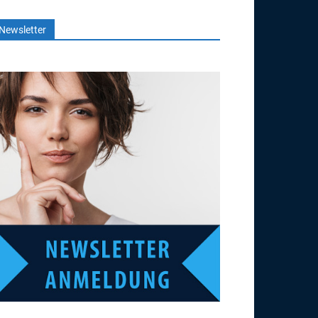
Newsletter