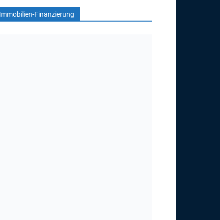
Immobilien-Finanzierung