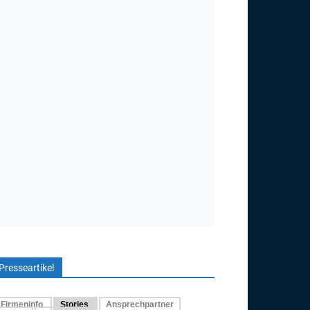
Presseartikel