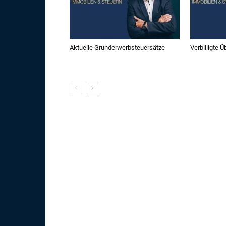
Aktuelle Grunderwerbsteuersätze
Verbilligte 