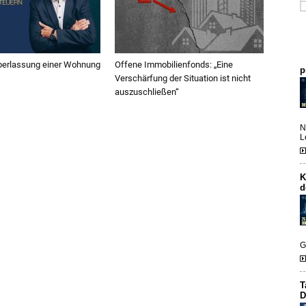
Überlassung einer Wohnung
Offene Immobilienfonds: „Eine
Verschärfung der Situation ist nicht
auszuschließen“