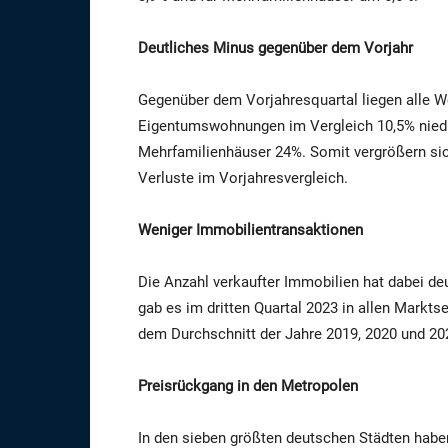
Deutliches Minus gegenüber dem Vorjahr
Gegenüber dem Vorjahresquartal liegen alle W
Eigentumswohnungen im Vergleich 10,5% niedrig
Mehrfamilienhäuser 24%. Somit vergrößern sic
Verluste im Vorjahresvergleich.
Weniger Immobilientransaktionen
Die Anzahl verkaufter Immobilien hat dabei d
gab es im dritten Quartal 2023 in allen Markt
dem Durchschnitt der Jahre 2019, 2020 und 202
Preisrückgang in den Metropolen
In den sieben größten deutschen Städten habe