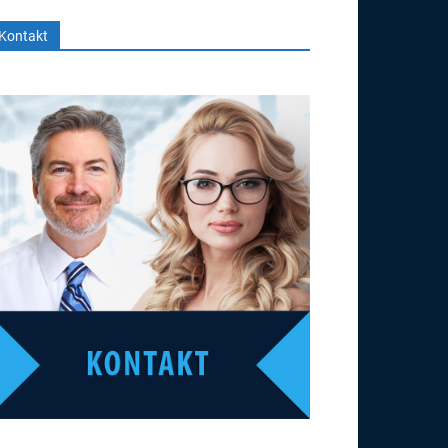
Kontakt