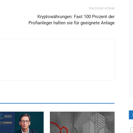
Nächster Artikel
Kryptowährungen: Fast 100 Prozent der
Profianleger halten sie für geeignete Anlage