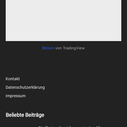
Bitcoin
von TradingView
Kontakt
Datenschutzerklärung
Impressum
Beliebte Beiträge