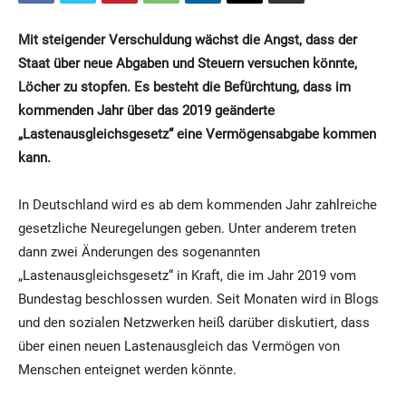
Mit steigender Verschuldung wächst die Angst, dass der
Staat über neue Abgaben und Steuern versuchen könnte,
Löcher zu stopfen. Es besteht die Befürchtung, dass im
kommenden Jahr über das 2019 geänderte
„Lastenausgleichsgesetz“ eine Vermögensabgabe kommen
kann.
In Deutschland wird es ab dem kommenden Jahr zahlreiche
gesetzliche Neuregelungen geben. Unter anderem treten
dann zwei Änderungen des sogenannten
„Lastenausgleichsgesetz“ in Kraft, die im Jahr 2019 vom
Bundestag beschlossen wurden. Seit Monaten wird in Blogs
und den sozialen Netzwerken heiß darüber diskutiert, dass
über einen neuen Lastenausgleich das Vermögen von
Menschen enteignet werden könnte.