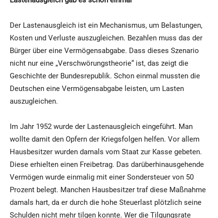
Der Lastenausgleich ist ein Mechanismus, um Belastungen,
Kosten und Verluste auszugleichen. Bezahlen muss das der
Bürger über eine Vermögensabgabe. Dass dieses Szenario
nicht nur eine „Verschwörungstheorie“ ist, das zeigt die
Geschichte der Bundesrepublik. Schon einmal mussten die
Deutschen eine Vermögensabgabe leisten, um Lasten
auszugleichen.
Im Jahr 1952 wurde der Lastenausgleich eingeführt. Man
wollte damit den Opfern der Kriegsfolgen helfen. Vor allem
Hausbesitzer wurden damals vom Staat zur Kasse gebeten.
Diese erhielten einen Freibetrag. Das darüberhinausgehende
Vermögen wurde einmalig mit einer Sondersteuer von 50
Prozent belegt. Manchen Hausbesitzer traf diese Maßnahme
damals hart, da er durch die hohe Steuerlast plötzlich seine
Schulden nicht mehr tilgen konnte. Wer die Tilgungsrate