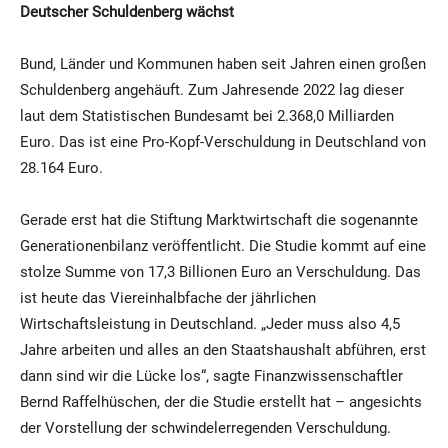
Deutscher Schuldenberg wächst
Bund, Länder und Kommunen haben seit Jahren einen großen
Schuldenberg angehäuft. Zum Jahresende 2022 lag dieser
laut dem Statistischen Bundesamt bei 2.368,0 Milliarden
Euro. Das ist eine Pro-Kopf-Verschuldung in Deutschland von
28.164 Euro.
Gerade erst hat die Stiftung Marktwirtschaft die sogenannte
Generationenbilanz veröffentlicht. Die Studie kommt auf eine
stolze Summe von 17,3 Billionen Euro an Verschuldung. Das
ist heute das Viereinhalbfache der jährlichen
Wirtschaftsleistung in Deutschland. „Jeder muss also 4,5
Jahre arbeiten und alles an den Staatshaushalt abführen, erst
dann sind wir die Lücke los“, sagte Finanzwissenschaftler
Bernd Raffelhüschen, der die Studie erstellt hat – angesichts
der Vorstellung der schwindelerregenden Verschuldung.