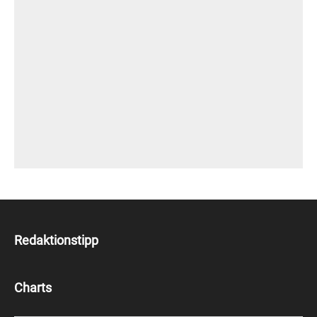
Redaktionstipp
Charts