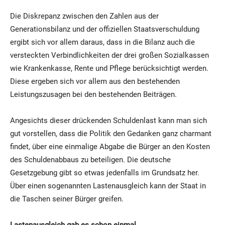
Die Diskrepanz zwischen den Zahlen aus der
Generationsbilanz und der offiziellen Staatsverschuldung
ergibt sich vor allem daraus, dass in die Bilanz auch die
versteckten Verbindlichkeiten der drei großen Sozialkassen
wie Krankenkasse, Rente und Pflege berücksichtigt werden.
Diese ergeben sich vor allem aus den bestehenden
Leistungszusagen bei den bestehenden Beiträgen.
Angesichts dieser drückenden Schuldenlast kann man sich
gut vorstellen, dass die Politik den Gedanken ganz charmant
findet, über eine einmalige Abgabe die Bürger an den Kosten
des Schuldenabbaus zu beteiligen. Die deutsche
Gesetzgebung gibt so etwas jedenfalls im Grundsatz her.
Über einen sogenannten Lastenausgleich kann der Staat in
die Taschen seiner Bürger greifen.
Lastenausgleich gab es schon einmal