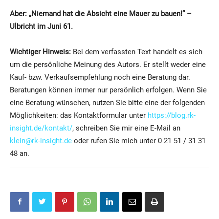
Aber: „Niemand hat die Absicht eine Mauer zu bauen!“ –
Ulbricht im Juni 61.
Wichtiger Hinweis:
Bei dem verfassten Text handelt es sich
um die persönliche Meinung des Autors. Er stellt weder eine
Kauf- bzw. Verkaufsempfehlung noch eine Beratung dar.
Beratungen können immer nur persönlich erfolgen. Wenn Sie
eine Beratung wünschen, nutzen Sie bitte eine der folgenden
Möglichkeiten: das Kontaktformular unter
https://blog.rk-
insight.de/kontakt/
, schreiben Sie mir eine E-Mail an
klein@rk-insight.de
oder rufen Sie mich unter 0 21 51 / 31 31
48 an.