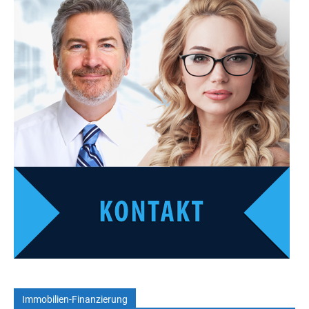
Immobilien-Finanzierung