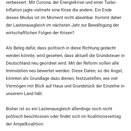
verbessert. Mit Corona, der Energiekrise und einer Turbo-
Inflation jagte vielmehr eine Krise die andere. Ein Ende
dieses Modus ist im Moment nicht absehbar. Kommt daher
der Lastenausgleich im nächsten Jahr zur Bewältigung der
wirtschaftlichen Folgen der Krisen?
Als Beleg dafür, dass politisch in diese Richtung gedacht
werden könnte, wird gesehen, dass aktuell die Grundsteuer in
Deutschland neu geordnet wird. Mit der Reform sollen alle
Immobilien neu bewertet werden. Diese Daten, so die Angst,
könnten als Grundlage dazu dienen, festzustellen, wie viel
Vermögen mit Blick auf Haus und Grundstück der Einzelne in
unserem Land hält.
Bisher ist so ein Lastenausgleich allerdings noch nicht
politisch beschlossen oder findet sich im Koalitionsvertrag
der Ampelkoalition.