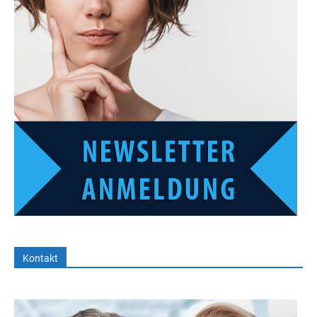
Kontakt