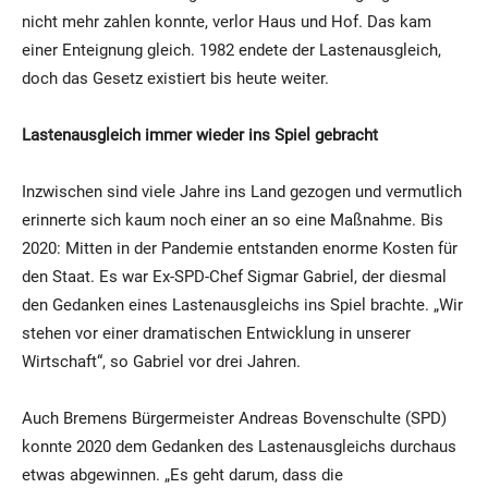
nicht mehr zahlen konnte, verlor Haus und Hof. Das kam
einer Enteignung gleich. 1982 endete der Lastenausgleich,
doch das Gesetz existiert bis heute weiter.
Lastenausgleich immer wieder ins Spiel gebracht
Inzwischen sind viele Jahre ins Land gezogen und vermutlich
erinnerte sich kaum noch einer an so eine Maßnahme. Bis
2020: Mitten in der Pandemie entstanden enorme Kosten für
den Staat. Es war Ex-SPD-Chef Sigmar Gabriel, der diesmal
den Gedanken eines Lastenausgleichs ins Spiel brachte. „Wir
stehen vor einer dramatischen Entwicklung in unserer
Wirtschaft“, so Gabriel vor drei Jahren.
Auch Bremens Bürgermeister Andreas Bovenschulte (SPD)
konnte 2020 dem Gedanken des Lastenausgleichs durchaus
etwas abgewinnen. „Es geht darum, dass die