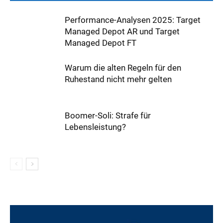
Performance-Analysen 2025: Target
Managed Depot AR und Target
Managed Depot FT
Warum die alten Regeln für den
Ruhestand nicht mehr gelten
Boomer-Soli: Strafe für
Lebensleistung?