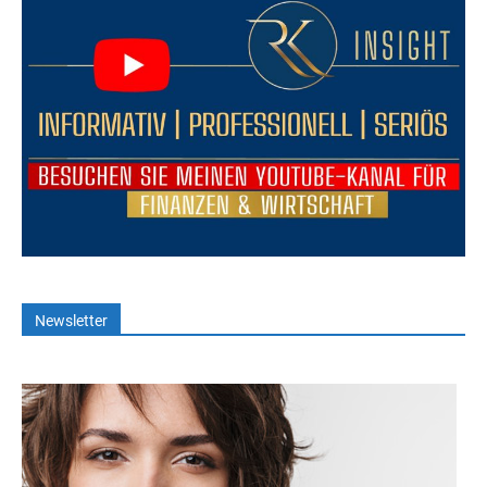
Newsletter