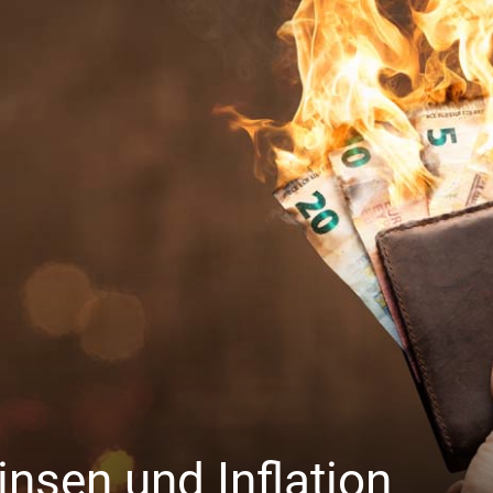
nsen und Inflation