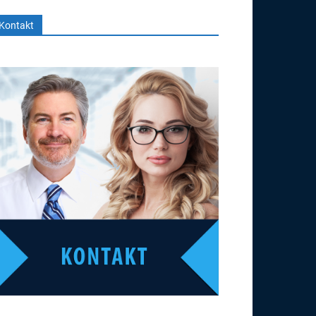
Kontakt