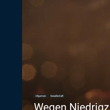
Allgemein
Gesellschaft
Wegen Niedrigzi