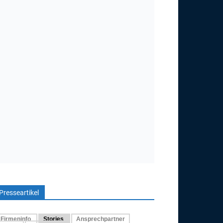
Presseartikel