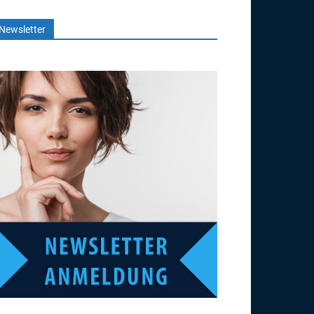
Newsletter