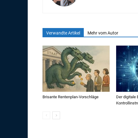
Verwandte Artikel
Mehr vom Autor
Brisante Rentenplan-Vorschläge
Der digitale 
Kontrollinst