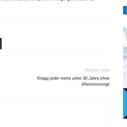
Nächster Artikel
Knapp jeder vierte unter 30 Jahre ohne
Altersvorsorge