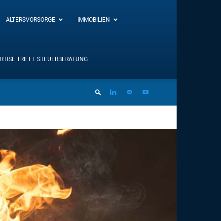
ALTERSVORSORGE
IMMOBILIEN
RTISE TRIFFT STEUERBERATUNG