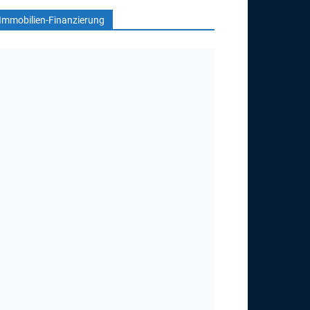
Immobilien-Finanzierung