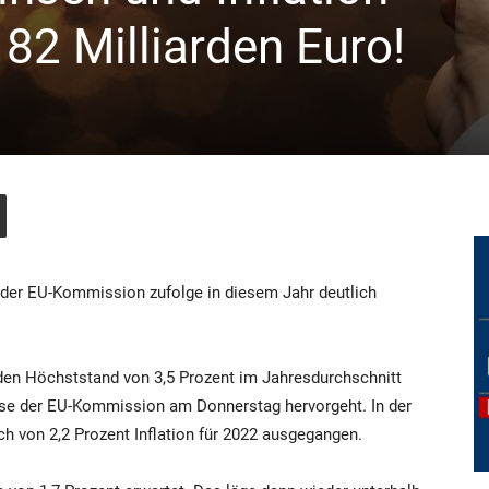
 82 Milliarden Euro!
e der EU-Kommission zufolge in diesem Jahr deutlich
 den Höchststand von 3,5 Prozent im Jahresdurchschnitt
nose der EU-Kommission am Donnerstag hervorgeht. In der
h von 2,2 Prozent Inflation für 2022 ausgegangen.