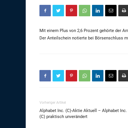
Mit einem Plus von 2,6 Prozent gehörte der An
Der Anteilschein notierte bei Börsenschluss m
Vorheriger Artikel
Alphabet Inc. (C)-Aktie Aktuell – Alphabet Inc.
(C) praktisch unverändert