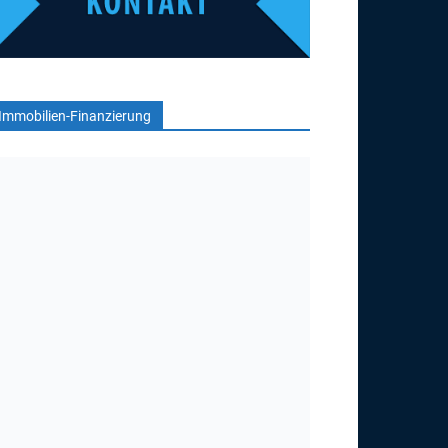
Immobilien-Finanzierung