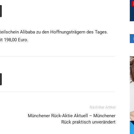
teilschein Alibaba zu den Hoffnungsträgern des Tages.
it 198,00 Euro.
Nächster Artikel
Münchener Rück-Aktie Aktuell – Münchener
Rück praktisch unverändert