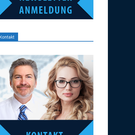
Kontakt