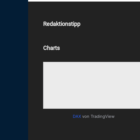
Redaktionstipp
Charts
DAX
von TradingView