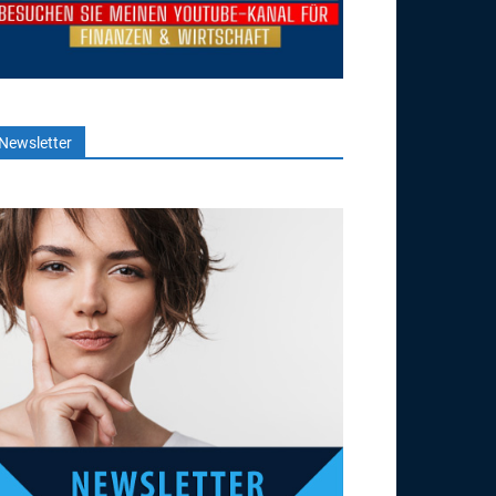
Newsletter