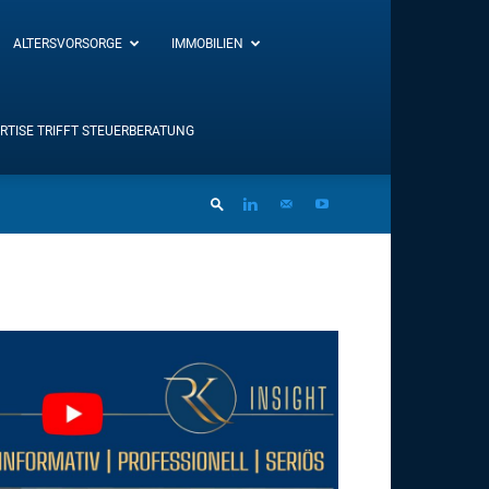
ALTERSVORSORGE
IMMOBILIEN
RTISE TRIFFT STEUERBERATUNG