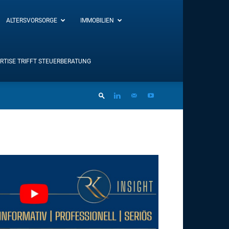
ALTERSVORSORGE
IMMOBILIEN
RTISE TRIFFT STEUERBERATUNG