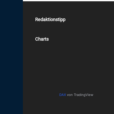
Redaktionstipp
Charts
DAX
von TradingView