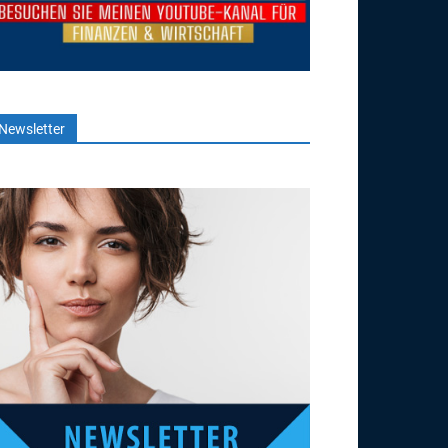
Newsletter