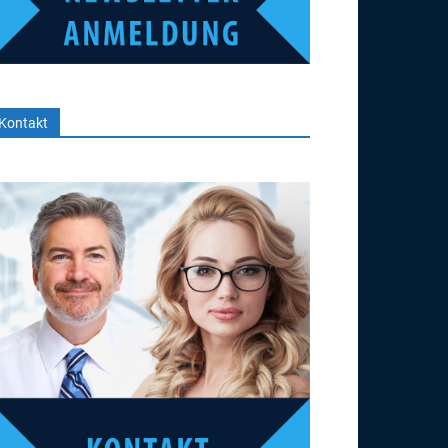
Kontakt