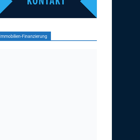
Immobilien-Finanzierung