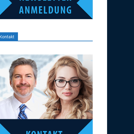
Kontakt