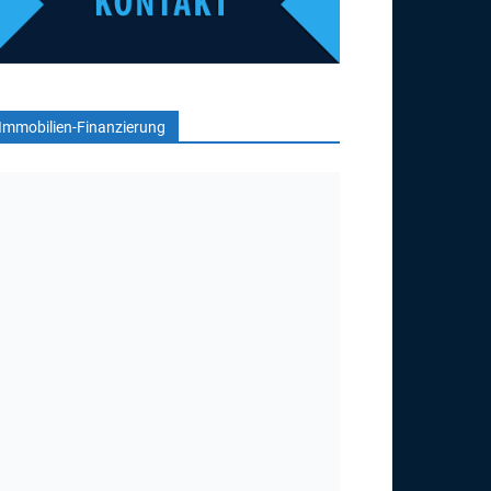
Immobilien-Finanzierung