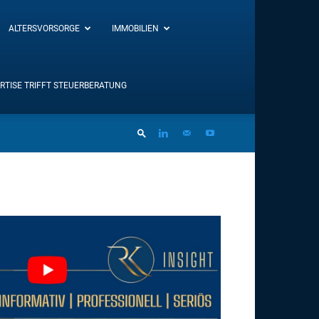
ALTERSVORSORGE
IMMOBILIEN
RTISE TRIFFT STEUERBERATUNG