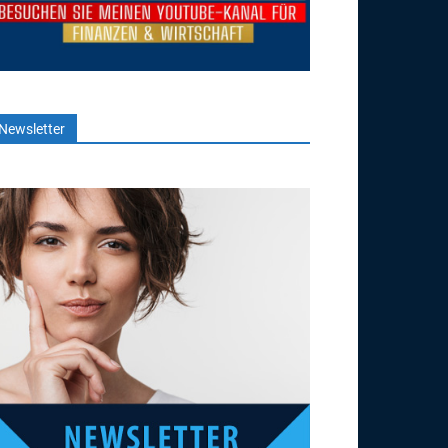
Newsletter