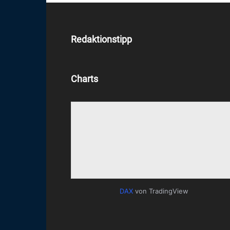
Redaktionstipp
Charts
DAX
von TradingView