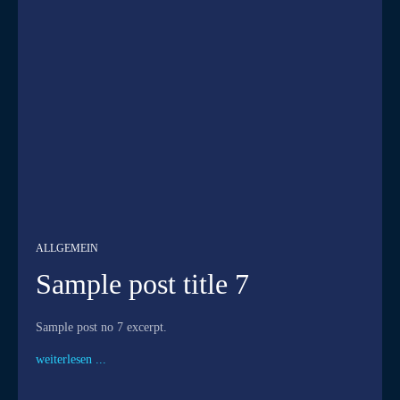
ALLGEMEIN
Sample post title 7
Sample post no 7 excerpt.
weiterlesen ...