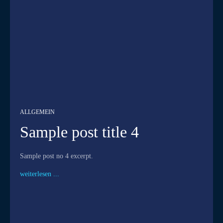
ALLGEMEIN
Sample post title 4
Sample post no 4 excerpt.
weiterlesen ...