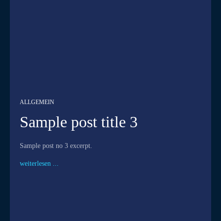
ALLGEMEIN
Sample post title 3
Sample post no 3 excerpt.
weiterlesen ...