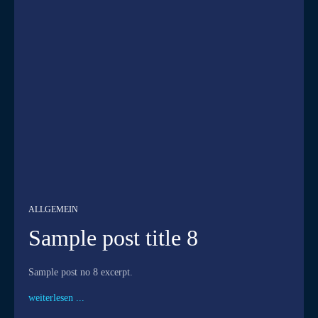
ALLGEMEIN
Sample post title 8
Sample post no 8 excerpt.
weiterlesen ...