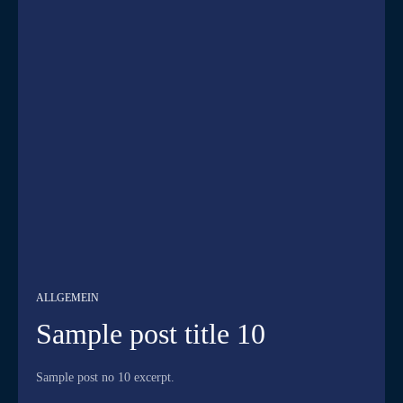
ALLGEMEIN
Sample post title 10
Sample post no 10 excerpt.