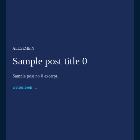
ALLGEMEIN
Sample post title 0
Sample post no 0 excerpt.
weiterlesen ...