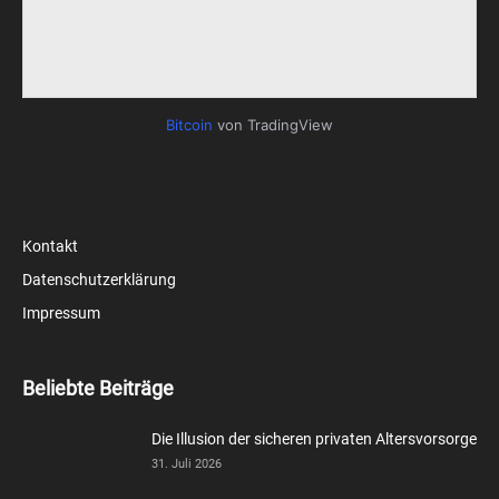
Bitcoin
von TradingView
Kontakt
Datenschutzerklärung
Impressum
Beliebte Beiträge
Die Illusion der sicheren privaten Altersvorsorge
31. Juli 2026