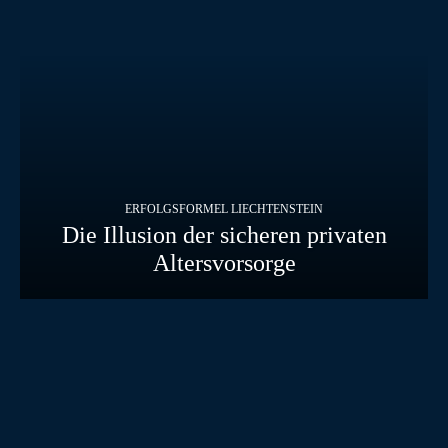
ERFOLGSFORMEL LIECHTENSTEIN
Die Illusion der sicheren privaten
Altersvorsorge