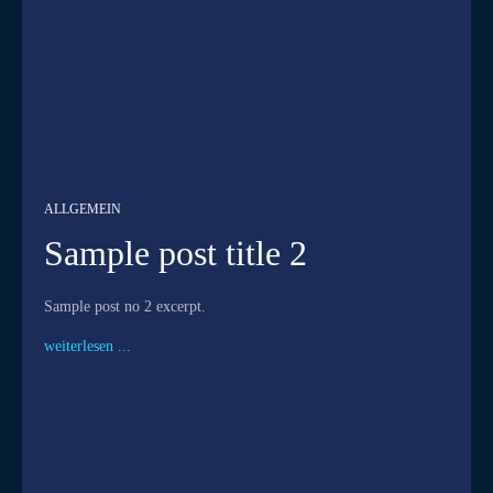
ALLGEMEIN
Sample post title 2
Sample post no 2 excerpt.
weiterlesen ...