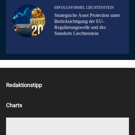
ERFOLGSFORMEL LIECHTENSTEIN
Strategische Asset Protection unter
Berücksichtigung der EU-
Regulierungswelle und des
Standorts Liechtenstein
Redaktionstipp
Charts