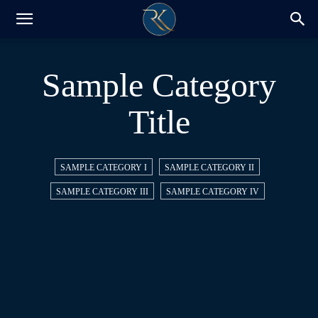
RK-
Sample Category
Insight
Title
/
SAMPLE CATEGORY I
SAMPLE CATEGORY II
SAMPLE CATEGORY III
SAMPLE CATEGORY IV
Blog