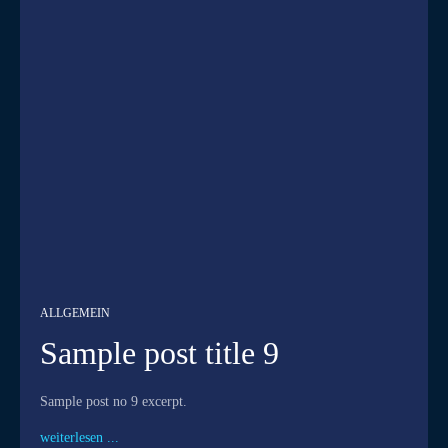
ALLGEMEIN
Sample post title 9
Sample post no 9 excerpt.
weiterlesen ...