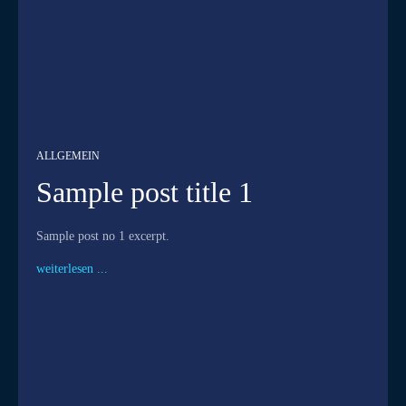
ALLGEMEIN
Sample post title 1
Sample post no 1 excerpt.
weiterlesen ...