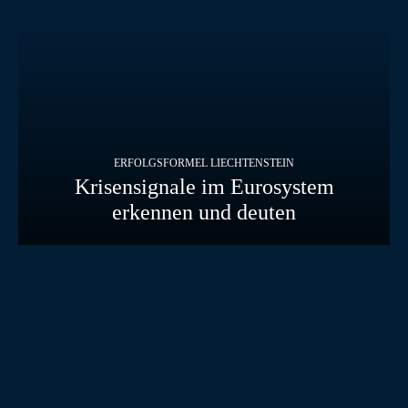
ERFOLGSFORMEL LIECHTENSTEIN
Krisensignale im Eurosystem
erkennen und deuten