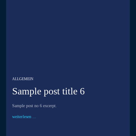
ALLGEMEIN
Sample post title 6
Sample post no 6 excerpt.
weiterlesen ...