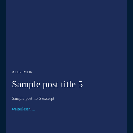
ALLGEMEIN
Sample post title 5
Sample post no 5 excerpt.
weiterlesen ...