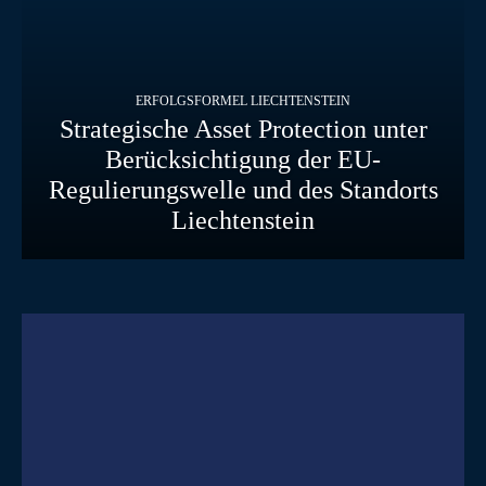
ERFOLGSFORMEL LIECHTENSTEIN
Strategische Asset Protection unter
Berücksichtigung der EU-
Regulierungswelle und des Standorts
Liechtenstein