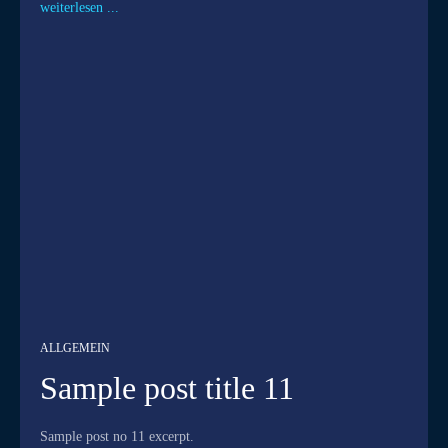
weiterlesen ...
ALLGEMEIN
Sample post title 11
Sample post no 11 excerpt.