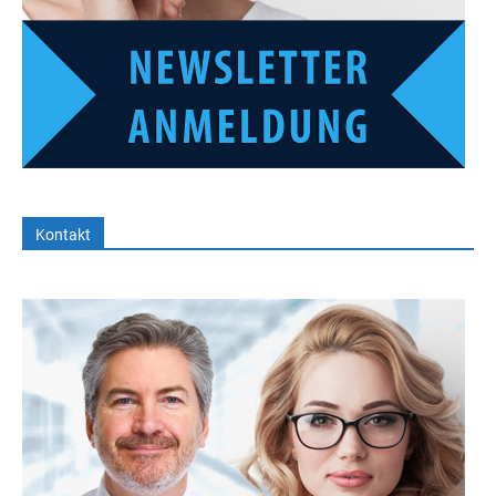
Kontakt