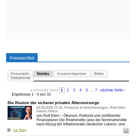
Presseartikel