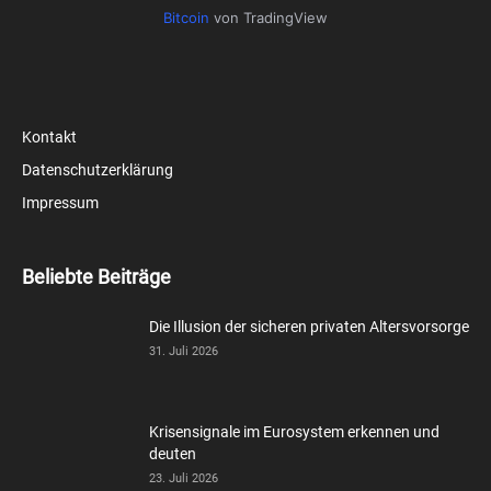
Bitcoin
von TradingView
Kontakt
Datenschutzerklärung
Impressum
Beliebte Beiträge
Die Illusion der sicheren privaten Altersvorsorge
31. Juli 2026
Krisensignale im Eurosystem erkennen und
deuten
23. Juli 2026