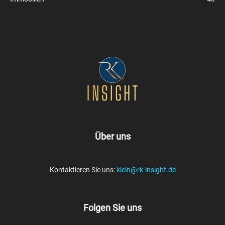
Über uns
Kontaktieren Sie uns:
klein@rk-insight.de
Folgen Sie uns