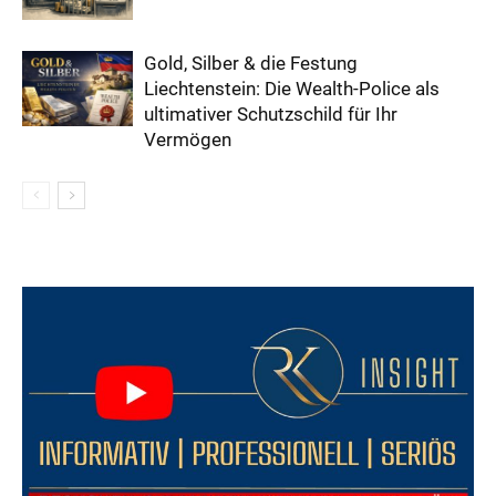
Gold, Silber & die Festung
Liechtenstein: Die Wealth-Police als
ultimativer Schutzschild für Ihr
Vermögen