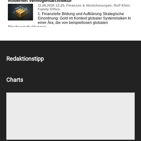
Redaktionstipp
Charts