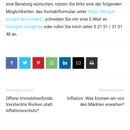
eine Beratung wünschen, nutzen Sie bitte eine der folgenden
Möglichkeiten: das Kontaktformular unter
https://blog.rk-
insight.de/kontakt/
, schreiben Sie mir eine E-Mail an
klein@rk-insight.de
oder rufen Sie mich unter 0 21 51 / 31 31
48 an.
Vorheriger Artikel
Nächster Artikel
Offene Immobilienfonds:
Inflation: Was können wir von
Versteckte Risiken statt
den Märkten erwarten?
Inflationsschutz?