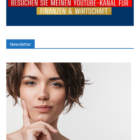
Newsletter