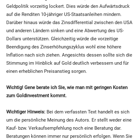
Geldpolitik vorzeitig lockert. Dies würde den Aufwärtsdruck
auf die Renditen 10-jähriger US-Staatsanleihen mindern.
Darüber hinaus würde das Zinsdifferential zwischen den USA
und anderen Ländern sinken und eine Abwertung des US-
Dollars unterstützen. Gleichzeitig würde die vorzeitige
Beendigung des Zinserhöhungszyklus wohl eine höhere
Inflation nach sich ziehen. Angesichts dessen sollte sich die
Stimmung im Hinblick auf Gold deutlich verbessern und für
einen erheblichen Preisanstieg sorgen.
Wichtig! Gene berate ich Sie, wie man mit geringen Kosten
zum Goldinvestment kommt.
Wichtiger Hinweis:
Bei dem verfassten Text handelt es sich
um die persönliche Meinung des Autors. Er stellt weder eine
Kauf- bzw. Verkaufsempfehlung noch eine Beratung dar.
Beratungen können immer nur persönlich erfolgen. Wenn Sie