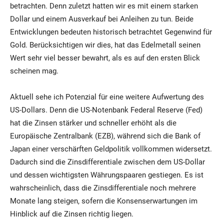
betrachten. Denn zuletzt hatten wir es mit einem starken
Dollar und einem Ausverkauf bei Anleihen zu tun. Beide
Entwicklungen bedeuten historisch betrachtet Gegenwind für
Gold. Berücksichtigen wir dies, hat das Edelmetall seinen
Wert sehr viel besser bewahrt, als es auf den ersten Blick
scheinen mag.
Aktuell sehe ich Potenzial für eine weitere Aufwertung des
US-Dollars. Denn die US-Notenbank Federal Reserve (Fed)
hat die Zinsen stärker und schneller erhöht als die
Europäische Zentralbank (EZB), während sich die Bank of
Japan einer verschärften Geldpolitik vollkommen widersetzt.
Dadurch sind die Zinsdifferentiale zwischen dem US-Dollar
und dessen wichtigsten Währungspaaren gestiegen. Es ist
wahrscheinlich, dass die Zinsdifferentiale noch mehrere
Monate lang steigen, sofern die Konsenserwartungen im
Hinblick auf die Zinsen richtig liegen.