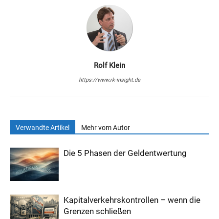
Rolf Klein
https://www.rk-insight.de
Verwandte Artikel
Mehr vom Autor
Die 5 Phasen der Geldentwertung
Kapitalverkehrskontrollen – wenn die
Grenzen schließen