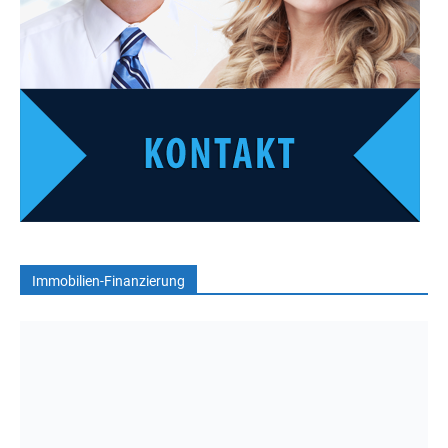
Immobilien-Finanzierung