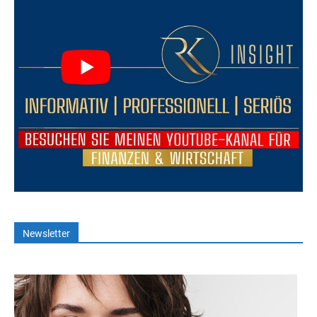
Newsletter