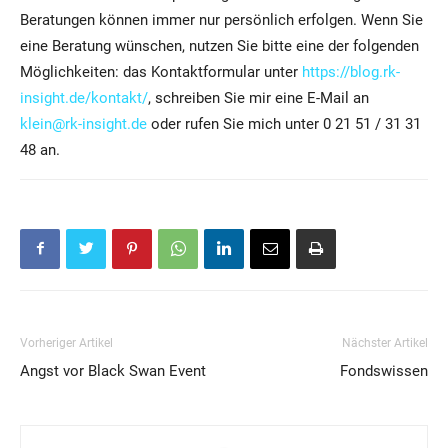
Beratungen können immer nur persönlich erfolgen. Wenn Sie
eine Beratung wünschen, nutzen Sie bitte eine der folgenden
Möglichkeiten: das Kontaktformular unter
https://blog.rk-
insight.de/kontakt/
, schreiben Sie mir eine E-Mail an
klein@rk-insight.de
oder rufen Sie mich unter 0 21 51 / 31 31
48 an.
Vorheriger Artikel
Nächster Artikel
Angst vor Black Swan Event
Fondswissen