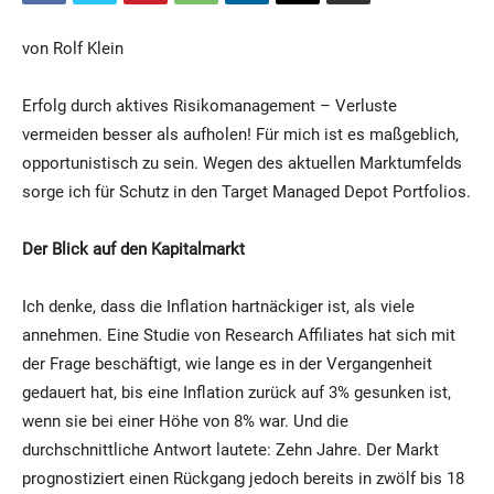
von Rolf Klein
Erfolg durch aktives Risikomanagement – Verluste
vermeiden besser als aufholen! Für mich ist es maßgeblich,
opportunistisch zu sein. Wegen des aktuellen Marktumfelds
sorge ich für Schutz in den Target Managed Depot Portfolios.
Der Blick auf den Kapitalmarkt
Ich denke, dass die Inflation hartnäckiger ist, als viele
annehmen. Eine Studie von Research Affiliates hat sich mit
der Frage beschäftigt, wie lange es in der Vergangenheit
gedauert hat, bis eine Inflation zurück auf 3% gesunken ist,
wenn sie bei einer Höhe von 8% war. Und die
durchschnittliche Antwort lautete: Zehn Jahre. Der Markt
prognostiziert einen Rückgang jedoch bereits in zwölf bis 18