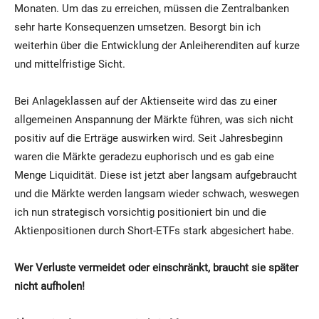
Monaten. Um das zu erreichen, müssen die Zentralbanken
sehr harte Konsequenzen umsetzen. Besorgt bin ich
weiterhin über die Entwicklung der Anleiherenditen auf kurze
und mittelfristige Sicht.
Bei Anlageklassen auf der Aktienseite wird das zu einer
allgemeinen Anspannung der Märkte führen, was sich nicht
positiv auf die Erträge auswirken wird. Seit Jahresbeginn
waren die Märkte geradezu euphorisch und es gab eine
Menge Liquidität. Diese ist jetzt aber langsam aufgebraucht
und die Märkte werden langsam wieder schwach, weswegen
ich nun strategisch vorsichtig positioniert bin und die
Aktienpositionen durch Short-ETFs stark abgesichert habe.
Wer Verluste vermeidet oder einschränkt, braucht sie später
nicht aufholen!