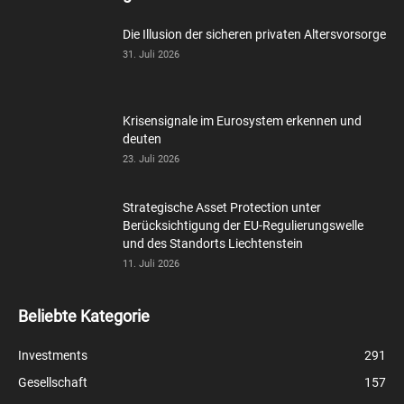
Die Illusion der sicheren privaten Altersvorsorge
31. Juli 2026
Krisensignale im Eurosystem erkennen und
deuten
23. Juli 2026
Strategische Asset Protection unter
Berücksichtigung der EU-Regulierungswelle
und des Standorts Liechtenstein
11. Juli 2026
Beliebte Kategorie
Investments
291
Gesellschaft
157