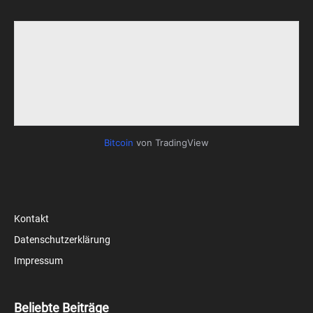
Bitcoin
von TradingView
Kontakt
Datenschutzerklärung
Impressum
Beliebte Beiträge