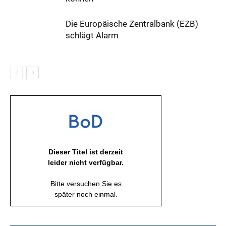
Die Europäische Zentralbank (EZB)
schlägt Alarm
Dieser Titel ist derzeit
leider nicht verfügbar.
Bitte versuchen Sie es
später noch einmal.