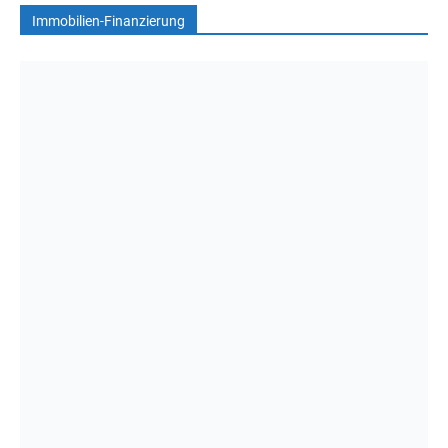
Immobilien-Finanzierung