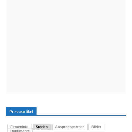
Presseartikel