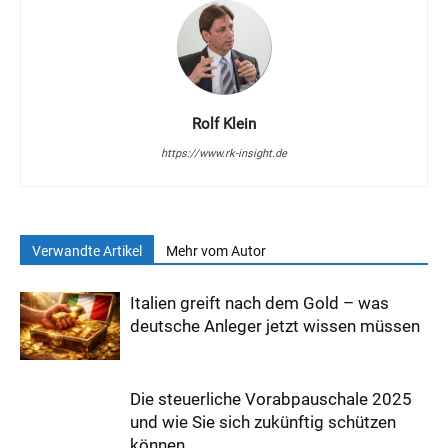
Rolf Klein
https://www.rk-insight.de
Verwandte Artikel
Mehr vom Autor
Italien greift nach dem Gold – was
deutsche Anleger jetzt wissen müssen
Die steuerliche Vorabpauschale 2025
und wie Sie sich zukünftig schützen
können