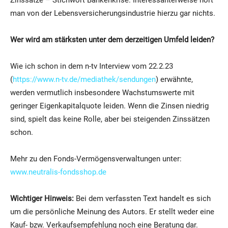
man von der Lebensversicherungsindustrie hierzu gar nichts.
Wer wird am stärksten unter dem derzeitigen Umfeld leiden?
Wie ich schon in dem n-tv Interview vom 22.2.23
(
https://www.n-tv.de/mediathek/sendungen
) erwähnte,
werden vermutlich insbesondere Wachstumswerte mit
geringer Eigenkapitalquote leiden. Wenn die Zinsen niedrig
sind, spielt das keine Rolle, aber bei steigenden Zinssätzen
schon.
Mehr zu den Fonds-Vermögensverwaltungen unter:
www.neutralis-fondsshop.de
Wichtiger Hinweis:
Bei dem verfassten Text handelt es sich
um die persönliche Meinung des Autors. Er stellt weder eine
Kauf- bzw. Verkaufsempfehlung noch eine Beratung dar.