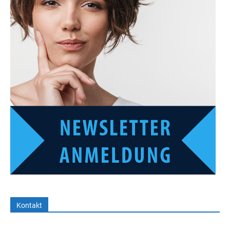
Kontakt