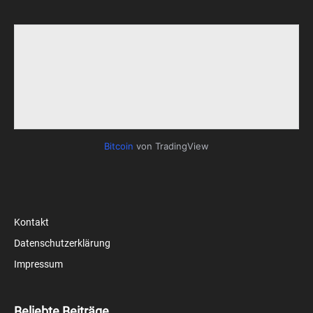
Bitcoin
von TradingView
Kontakt
Datenschutzerklärung
Impressum
Beliebte Beiträge