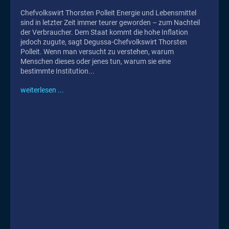
Chefvolkswirt Thorsten Polleit Energie und Lebensmittel
sind in letzter Zeit immer teurer geworden – zum Nachteil
der Verbraucher. Dem Staat kommt die hohe Inflation
jedoch zugute, sagt Degussa-Chefvolkswirt Thorsten
Polleit. Wenn man versucht zu verstehen, warum
Menschen dieses oder jenes tun, warum sie eine
bestimmte Institution...
weiterlesen ...