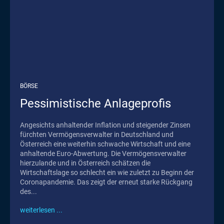
BÖRSE
Pessimistische Anlageprofis
Angesichts anhaltender Inflation und steigender Zinsen
fürchten Vermögensverwalter in Deutschland und
Österreich eine weiterhin schwache Wirtschaft und eine
anhaltende Euro-Abwertung. Die Vermögensverwalter
hierzulande und in Österreich schätzen die
Wirtschaftslage so schlecht ein wie zuletzt zu Beginn der
Coronapandemie. Das zeigt der erneut starke Rückgang
des...
weiterlesen ...