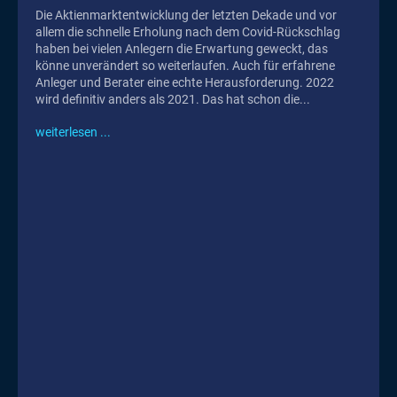
Die Aktienmarktentwicklung der letzten Dekade und vor
allem die schnelle Erholung nach dem Covid-Rückschlag
haben bei vielen Anlegern die Erwartung geweckt, das
könne unverändert so weiterlaufen. Auch für erfahrene
Anleger und Berater eine echte Herausforderung. 2022
wird definitiv anders als 2021. Das hat schon die...
weiterlesen ...