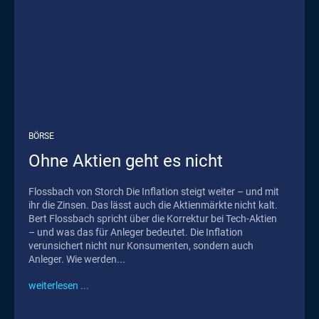
BÖRSE
Ohne Aktien geht es nicht
Flossbach von Storch Die Inflation steigt weiter – und mit
ihr die Zinsen. Das lässt auch die Aktienmärkte nicht kalt.
Bert Flossbach spricht über die Korrektur bei Tech-Aktien
– und was das für Anleger bedeutet. Die Inflation
verunsichert nicht nur Konsumenten, sondern auch
Anleger. Wie werden...
weiterlesen ...