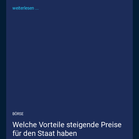
weiterlesen ...
BÖRSE
Welche Vorteile steigende Preise
für den Staat haben