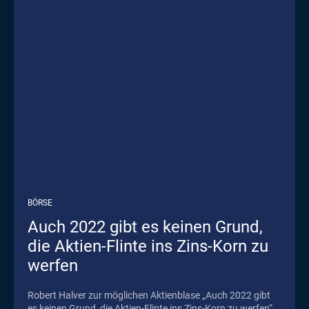
BÖRSE
Auch 2022 gibt es keinen Grund,
die Aktien-Flinte ins Zins-Korn zu
werfen
Robert Halver zur möglichen Aktienblase „Auch 2022 gibt
es keinen Grund, die Aktien-Flinte ins Zins-Korn zu werfen“