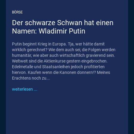
BÖRSE
Der schwarze Schwan hat einen
Namen: Wladimir Putin
Putin beginnt Krieg in Europa. Tja, wer hätte damit
wirklich gerechnet? Wie dem auch sei, die Folgen werden
humanitär, wie aber auch wirtschaftlich gravierend sein.
Weltweit sind die Aktienkurse gestern eingebrochen.
Edelmetalle und Staatsanleihen jedoch profitierten
hiervon. Kaufen wenn die Kanonen donnern!? Meines
Erachtens noch zu...
weiterlesen ...