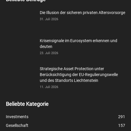
Die Illusion der sicheren privaten Altersvorsorge
31. Juli 2026
Krisensignale im Eurosystem erkennen und
deuten
23. Juli 2026
Strategische Asset Protection unter
Berücksichtigung der EU-Regulierungswelle
und des Standorts Liechtenstein
11. Juli 2026
Beliebte Kategorie
Investments
291
Gesellschaft
157