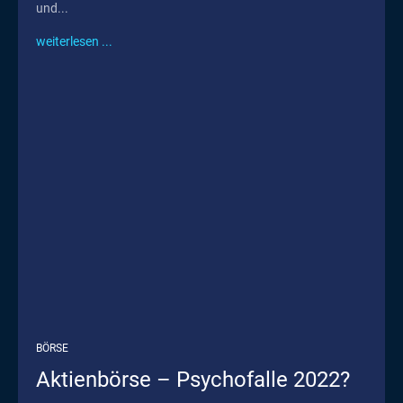
und...
weiterlesen ...
BÖRSE
Aktienbörse – Psychofalle 2022?