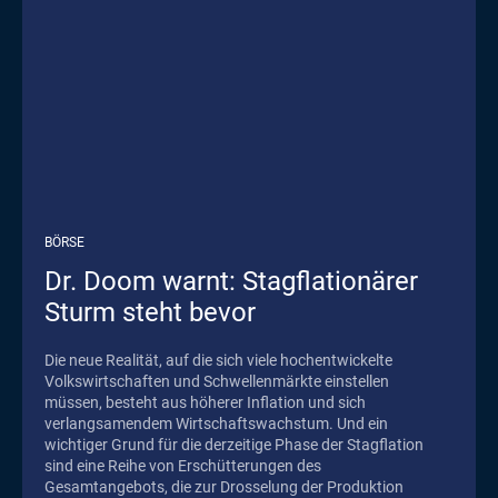
BÖRSE
Dr. Doom warnt: Stagflationärer
Sturm steht bevor
Die neue Realität, auf die sich viele hochentwickelte
Volkswirtschaften und Schwellenmärkte einstellen
müssen, besteht aus höherer Inflation und sich
verlangsamendem Wirtschaftswachstum. Und ein
wichtiger Grund für die derzeitige Phase der Stagflation
sind eine Reihe von Erschütterungen des
Gesamtangebots, die zur Drosselung der Produktion