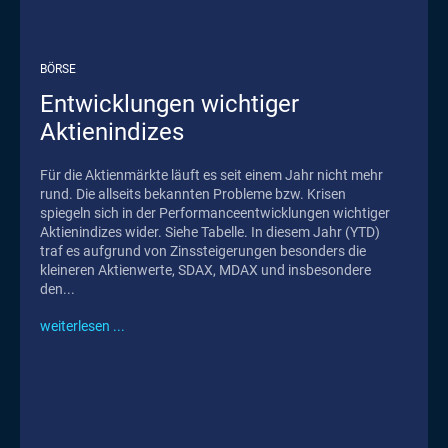
BÖRSE
Entwicklungen wichtiger
Aktienindizes
Für die Aktienmärkte läuft es seit einem Jahr nicht mehr
rund. Die allseits bekannten Probleme bzw. Krisen
spiegeln sich in der Performanceentwicklungen wichtiger
Aktienindizes wider. Siehe Tabelle. In diesem Jahr (YTD)
traf es aufgrund von Zinssteigerungen besonders die
kleineren Aktienwerte, SDAX, MDAX und insbesondere
den...
weiterlesen ...