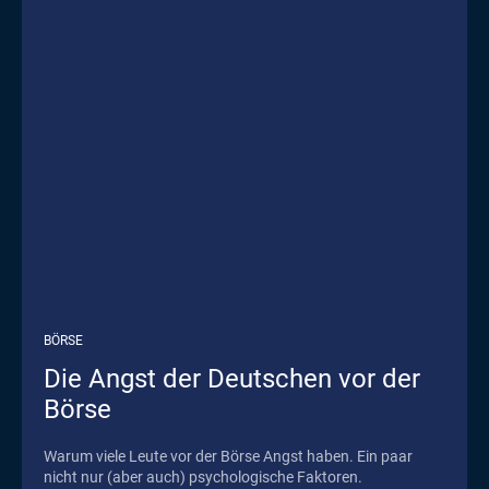
BÖRSE
Die Angst der Deutschen vor der
Börse
Warum viele Leute vor der Börse Angst haben. Ein paar
nicht nur (aber auch) psychologische Faktoren.