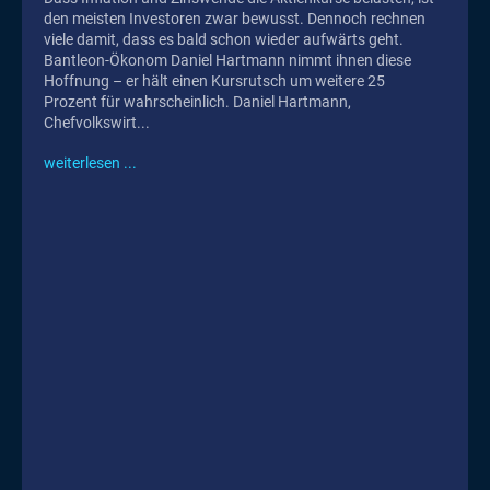
den meisten Investoren zwar bewusst. Dennoch rechnen
viele damit, dass es bald schon wieder aufwärts geht.
Bantleon-Ökonom Daniel Hartmann nimmt ihnen diese
Hoffnung – er hält einen Kursrutsch um weitere 25
Prozent für wahrscheinlich. Daniel Hartmann,
Chefvolkswirt...
weiterlesen ...