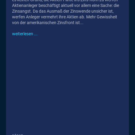
Aktienanleger beschäftigt aktuell vor allem eine Sache: die
Zinsangst. Da das Ausmaß der Zinswende unsicher ist,
werfen Anleger vermehrt ihre Aktien ab. Mehr Gewissheit
von der amerikanischen Zinsfront ist...
weiterlesen ...