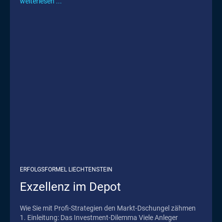
weiterlesen ...
ERFOLGSFORMEL LIECHTENSTEIN
Exzellenz im Depot
Wie Sie mit Profi-Strategien den Markt-Dschungel zähmen
1. Einleitung: Das Investment-Dilemma Viele Anleger