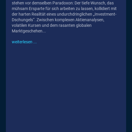
stehen vor demselben Paradoxon: Der tiefe Wunsch, das
mühsam Ersparte für sich arbeiten zu lassen, kollidiert mit
der harten Realität eines undurchdringlichen „Investment-
Dschungels“. Zwischen komplexen Aktienanalysen,
volatilen Kursen und dem rasanten globalen
Marktgeschehen...
weiterlesen ...