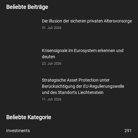
Beliebte Beiträge
Die Illusion der sicheren privaten Altersvorsorge
31. Juli 2026
Krisensignale im Eurosystem erkennen und
deuten
23. Juli 2026
Strategische Asset Protection unter
Berücksichtigung der EU-Regulierungswelle
und des Standorts Liechtenstein
11. Juli 2026
Beliebte Kategorie
Investments
291