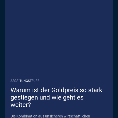
ABGELTUNGSTEUER
Warum ist der Goldpreis so stark
gestiegen und wie geht es
weiter?
Die Kombination aus unsicheren wirtschaftlichen