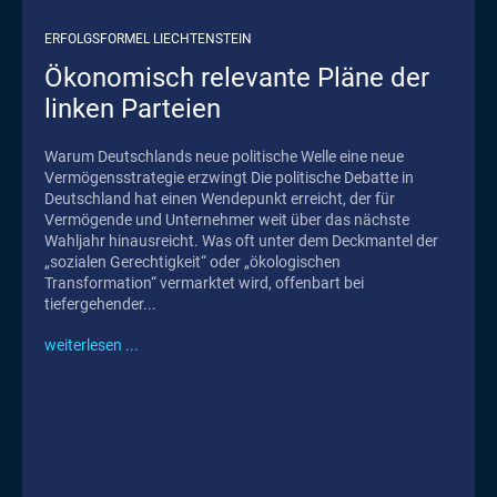
ERFOLGSFORMEL LIECHTENSTEIN
Ökonomisch relevante Pläne der
linken Parteien
Warum Deutschlands neue politische Welle eine neue
Vermögensstrategie erzwingt Die politische Debatte in
Deutschland hat einen Wendepunkt erreicht, der für
Vermögende und Unternehmer weit über das nächste
Wahljahr hinausreicht. Was oft unter dem Deckmantel der
„sozialen Gerechtigkeit“ oder „ökologischen
Transformation“ vermarktet wird, offenbart bei
tiefergehender...
weiterlesen ...