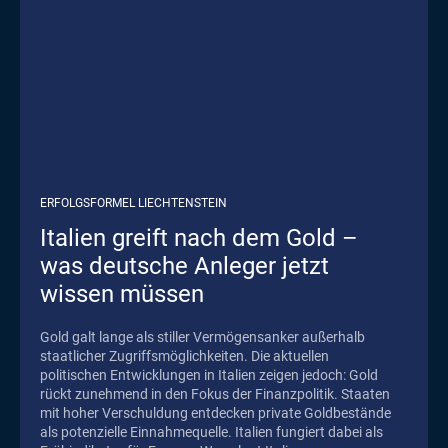
ERFOLGSFORMEL LIECHTENSTEIN
Italien greift nach dem Gold –
was deutsche Anleger jetzt
wissen müssen
Gold galt lange als stiller Vermögensanker außerhalb
staatlicher Zugriffsmöglichkeiten. Die aktuellen
politischen Entwicklungen in Italien zeigen jedoch: Gold
rückt zunehmend in den Fokus der Finanzpolitik. Staaten
mit hoher Verschuldung entdecken private Goldbestände
als potenzielle Einnahmequelle. Italien fungiert dabei als