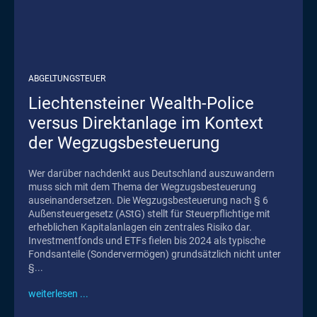
ABGELTUNGSTEUER
Liechtensteiner Wealth-Police
versus Direktanlage im Kontext
der Wegzugsbesteuerung
Wer darüber nachdenkt aus Deutschland auszuwandern
muss sich mit dem Thema der Wegzugsbesteuerung
auseinandersetzen. Die Wegzugsbesteuerung nach § 6
Außensteuergesetz (AStG) stellt für Steuerpflichtige mit
erheblichen Kapitalanlagen ein zentrales Risiko dar.
Investmentfonds und ETFs fielen bis 2024 als typische
Fondsanteile (Sondervermögen) grundsätzlich nicht unter
§...
weiterlesen ...