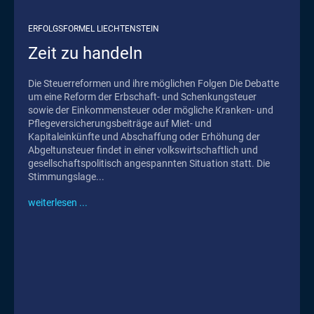
ERFOLGSFORMEL LIECHTENSTEIN
Zeit zu handeln
Die Steuerreformen und ihre möglichen Folgen Die Debatte
um eine Reform der Erbschaft- und Schenkungsteuer
sowie der Einkommensteuer oder mögliche Kranken- und
Pflegeversicherungsbeiträge auf Miet- und
Kapitaleinkünfte und Abschaffung oder Erhöhung der
Abgeltunsteuer findet in einer volkswirtschaftlich und
gesellschaftspolitisch angespannten Situation statt. Die
Stimmungslage...
weiterlesen ...