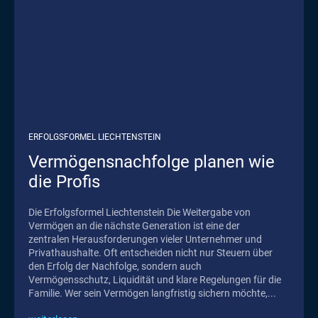
ERFOLGSFORMEL LIECHTENSTEIN
Vermögensnachfolge planen wie
die Profis
Die Erfolgsformel Liechtenstein Die Weitergabe von
Vermögen an die nächste Generation ist eine der
zentralen Herausforderungen vieler Unternehmer und
Privathaushalte. Oft entscheiden nicht nur Steuern über
den Erfolg der Nachfolge, sondern auch
Vermögensschutz, Liquidität und klare Regelungen für die
Familie. Wer sein Vermögen langfristig sichern möchte,...