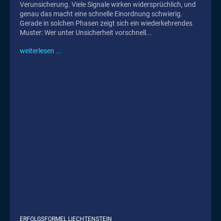
Verunsicherung. Viele Signale wirken widersprüchlich, und
genau das macht eine schnelle Einordnung schwierig.
Gerade in solchen Phasen zeigt sich ein wiederkehrendes
Muster: Wer unter Unsicherheit vorschnell...
weiterlesen ...
ERFOLGSFORMEL LIECHTENSTEIN