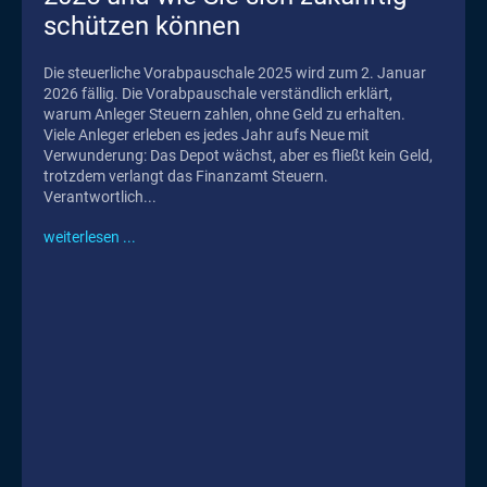
schützen können
Die steuerliche Vorabpauschale 2025 wird zum 2. Januar
2026 fällig. Die Vorabpauschale verständlich erklärt,
warum Anleger Steuern zahlen, ohne Geld zu erhalten.
Viele Anleger erleben es jedes Jahr aufs Neue mit
Verwunderung: Das Depot wächst, aber es fließt kein Geld,
trotzdem verlangt das Finanzamt Steuern.
Verantwortlich...
weiterlesen ...