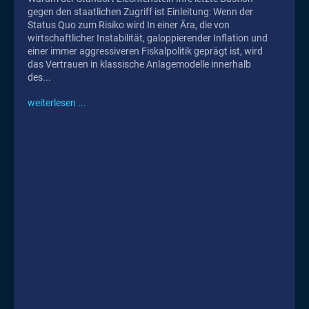
gegen den staatlichen Zugriff ist Einleitung: Wenn der
Status Quo zum Risiko wird In einer Ära, die von
wirtschaftlicher Instabilität, galoppierender Inflation und
einer immer aggressiveren Fiskalpolitik geprägt ist, wird
das Vertrauen in klassische Anlagemodelle innerhalb
des...
weiterlesen ...