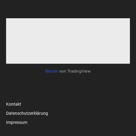
Bitcoin
von TradingView
Kontakt
Datenschutzerklärung
Impressum