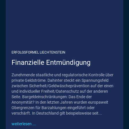
ERFOLGSFORMEL LIECHTENSTEIN
Finanzielle Entmündigung
Zunehmende staatliche und regulatorische Kontrolle über
private Geldströme. Dahinter steckt ein Spannungsfeld
zwischen Sicherheit/Geldwäscheprävention auf der einen
und individueller Freiheit/Datenschutz auf der anderen
Seite. Bargeldeinschränkungen: Das Ende der
Anonymität? In den letzten Jahren wurden europaweit
Obergrenzen für Barzahlungen eingeführt oder
verschärft. In Deutschland gilt beispielsweise seit...
weiterlesen ...