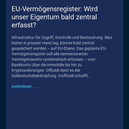
EU-Vermögensregister: Wird
unser Eigentum bald zentral
erfasst?
Infrastruktur für Zugriff, Kontrolle und Besteuerung Was
bisher in privater Hand lag, könnte bald zentral
gespeichert werden – auf EU-Ebene. Das geplante EU-
Vermögensregister soll alle nennenswerten
Vermögenswerte systematisch erfassen – vom
Bankkonto über die Immobilie bis hin zu
Kryptowährungen. Offiziell dient es der
Geldwäschebekämpfung. Inoffiziell schafft...
weiterlesen ...