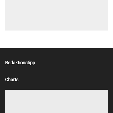
Redaktionstipp
Charts