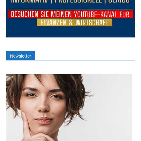
Newsletter