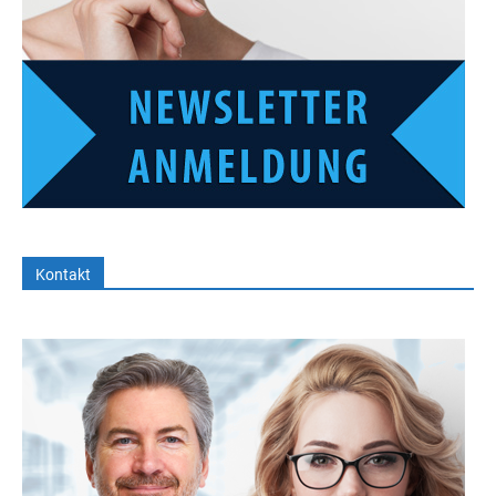
Kontakt