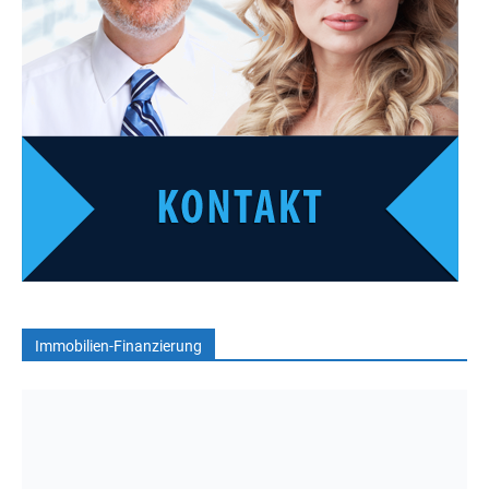
Immobilien-Finanzierung