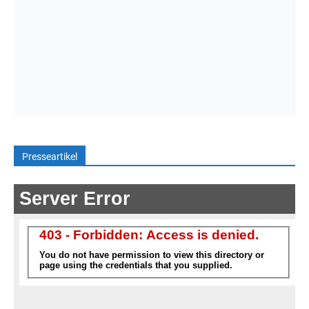
Presseartikel