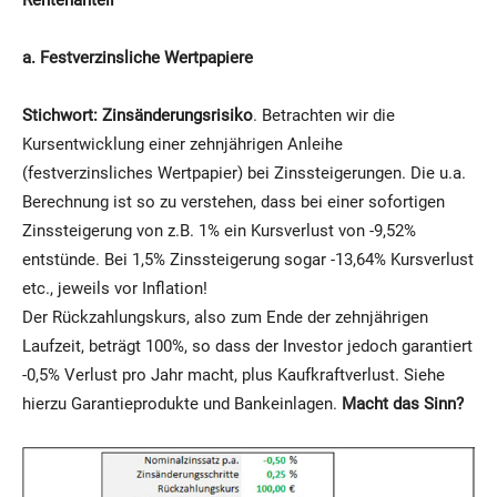
a. Festverzinsliche Wertpapiere
Stichwort: Zinsänderungsrisiko
. Betrachten wir die
Kursentwicklung einer zehnjährigen Anleihe
(festverzinsliches Wertpapier) bei Zinssteigerungen. Die u.a.
Berechnung ist so zu verstehen, dass bei einer sofortigen
Zinssteigerung von z.B. 1% ein Kursverlust von -9,52%
entstünde. Bei 1,5% Zinssteigerung sogar -13,64% Kursverlust
etc., jeweils vor Inflation!
Der Rückzahlungskurs, also zum Ende der zehnjährigen
Laufzeit, beträgt 100%, so dass der Investor jedoch garantiert
-0,5% Verlust pro Jahr macht, plus Kaufkraftverlust. Siehe
hierzu Garantieprodukte und Bankeinlagen.
Macht das Sinn?