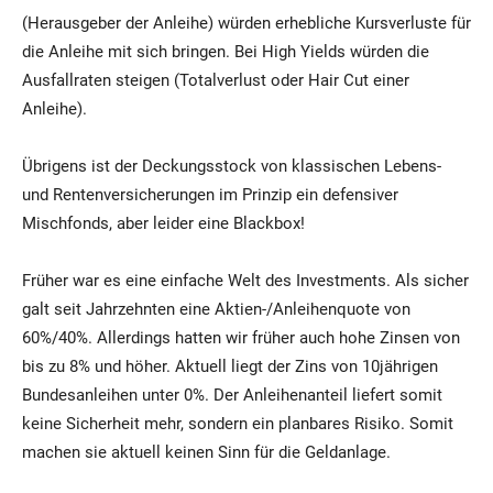
(Herausgeber der Anleihe) würden erhebliche Kursverluste für
die Anleihe mit sich bringen. Bei High Yields würden die
Ausfallraten steigen (Totalverlust oder Hair Cut einer
Anleihe).
Übrigens ist der Deckungsstock von klassischen Lebens-
und Rentenversicherungen im Prinzip ein defensiver
Mischfonds, aber leider eine Blackbox!
Früher war es eine einfache Welt des Investments. Als sicher
galt seit Jahrzehnten eine Aktien-/Anleihenquote von
60%/40%. Allerdings hatten wir früher auch hohe Zinsen von
bis zu 8% und höher. Aktuell liegt der Zins von 10jährigen
Bundesanleihen unter 0%. Der Anleihenanteil liefert somit
keine Sicherheit mehr, sondern ein planbares Risiko. Somit
machen sie aktuell keinen Sinn für die Geldanlage.