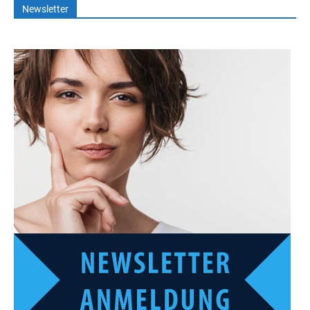
Newsletter