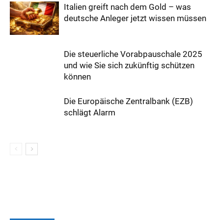
Italien greift nach dem Gold – was
deutsche Anleger jetzt wissen müssen
Die steuerliche Vorabpauschale 2025
und wie Sie sich zukünftig schützen
können
Die Europäische Zentralbank (EZB)
schlägt Alarm