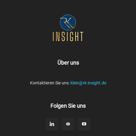
Über uns
Kontaktieren Sie uns:
klein@rk-insight.de
Folgen Sie uns