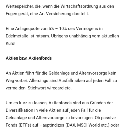
Wertespeicher, die, wenn die Wirtschaftsordnung aus den
Fugen gerät, eine Art Versicherung darstellt.
Eine Anlagequote von 5% – 10% des Vermögens in
Edelmetalle ist ratsam. Übrigens unabhängig vom aktuellen
Kurs!
Aktien bzw. Aktienfonds
An Aktien führt für die Geldanlage und Altersvorsorge kein
Weg vorbei. Allerdings sind Ausfallrisiken auf jeden Fall zu
vermeiden. Stichwort wirecard etc.
Um es kurz zu fassen, Aktienfonds sind aus Gründen der
Diversifikation in viele Aktien auf jeden Fall für die
Geldanlage und Altersvorsorge zu bevorzugen. Ob passive
Fonds (ETFs) auf Hauptindizes (DAX, MSCI World etc.) oder