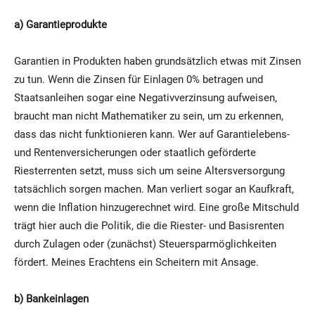
a)
Garantieprodukte
Garantien in Produkten haben grundsätzlich etwas mit Zinsen
zu tun. Wenn die Zinsen für Einlagen 0% betragen und
Staatsanleihen sogar eine Negativverzinsung aufweisen,
braucht man nicht Mathematiker zu sein, um zu erkennen,
dass das nicht funktionieren kann. Wer auf Garantielebens-
und Rentenversicherungen oder staatlich geförderte
Riesterrenten setzt, muss sich um seine Altersversorgung
tatsächlich sorgen machen. Man verliert sogar an Kaufkraft,
wenn die Inflation hinzugerechnet wird. Eine große Mitschuld
trägt hier auch die Politik, die die Riester- und Basisrenten
durch Zulagen oder (zunächst) Steuersparmöglichkeiten
fördert. Meines Erachtens ein Scheitern mit Ansage.
b) Bankeinlagen