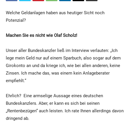
Welche Geldanlagen haben aus heutiger Sicht noch
Potenzial?
Machen Sie es nicht wie Olaf Scholz!
Unser aller Bundeskanzler ließ im Interview verlauten: „Ich
lege mein Geld nur auf einem Sparbuch, also sogar auf dem
Girokonto an und da kriege ich, wie bei allen anderen, keine
Zinsen. Ich mache das, was einem kein Anlageberater
empfiehlt.“
Ehrlich? Eine armselige Aussage eines deutschen
Bundeskanzlers. Aber, er kann es sich bei seinen
„Rentenbezügen“ auch leisten. Ich rate Ihnen allerdings davon
dringend ab.