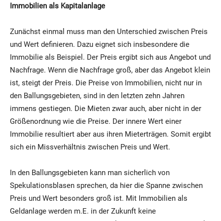
Immobilien
als Kapitalanlage
Zunächst einmal muss man den Unterschied zwischen Preis
und Wert definieren. Dazu eignet sich insbesondere die
Immobilie als Beispiel. Der Preis ergibt sich aus Angebot und
Nachfrage. Wenn die Nachfrage groß, aber das Angebot klein
ist, steigt der Preis. Die Preise von Immobilien, nicht nur in
den Ballungsgebieten, sind in den letzten zehn Jahren
immens gestiegen. Die Mieten zwar auch, aber nicht in der
Größenordnung wie die Preise. Der innere Wert einer
Immobilie resultiert aber aus ihren Mieterträgen. Somit ergibt
sich ein Missverhältnis zwischen Preis und Wert.
In den Ballungsgebieten kann man sicherlich von
Spekulationsblasen sprechen, da hier die Spanne zwischen
Preis und Wert besonders groß ist. Mit Immobilien als
Geldanlage werden m.E. in der Zukunft keine