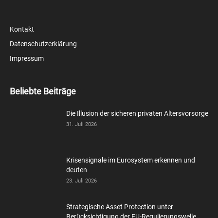
Kontakt
Datenschutzerklärung
Impressum
Beliebte Beiträge
Die Illusion der sicheren privaten Altersvorsorge
31. Juli 2026
Krisensignale im Eurosystem erkennen und
deuten
23. Juli 2026
Strategische Asset Protection unter
Berücksichtigung der EU-Regulierungswelle