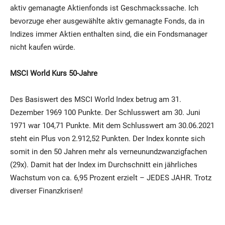
aktiv gemanagte Aktienfonds ist Geschmackssache. Ich
bevorzuge eher ausgewählte aktiv gemanagte Fonds, da in
Indizes immer Aktien enthalten sind, die ein Fondsmanager
nicht kaufen würde.
MSCI World Kurs 50-Jahre
Des Basiswert des MSCI World Index betrug am 31.
Dezember 1969 100 Punkte. Der Schlusswert am 30. Juni
1971 war 104,71 Punkte. Mit dem Schlusswert am 30.06.2021
steht ein Plus von 2.912,52 Punkten. Der Index konnte sich
somit in den 50 Jahren mehr als verneunundzwanzigfachen
(29x). Damit hat der Index im Durchschnitt ein jährliches
Wachstum von ca. 6,95 Prozent erzielt – JEDES JAHR. Trotz
diverser Finanzkrisen!