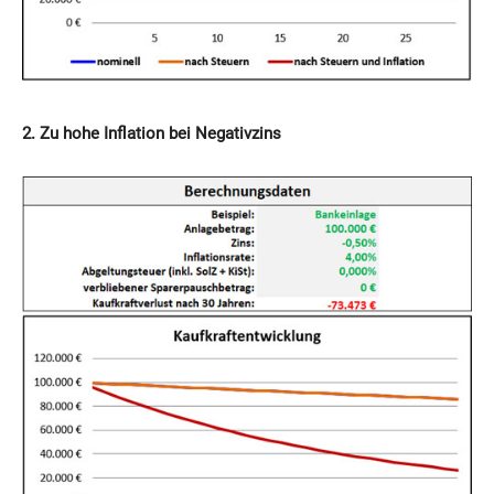
2. Zu hohe Inflation bei Negativzins