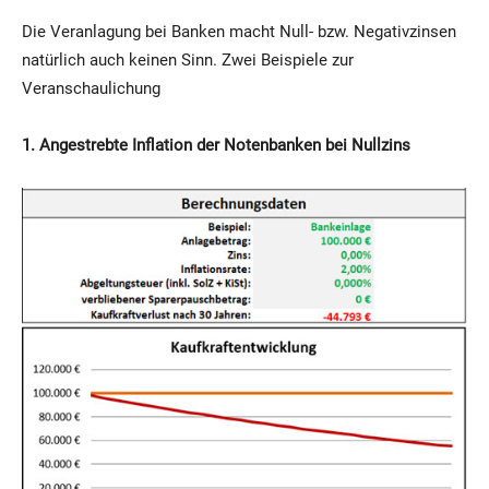
Die Veranlagung bei Banken macht Null- bzw. Negativzinsen
natürlich auch keinen Sinn. Zwei Beispiele zur
Veranschaulichung
1. Angestrebte Inflation der Notenbanken bei Nullzins