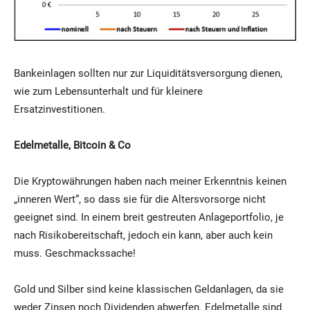
Bankeinlagen sollten nur zur Liquiditätsversorgung dienen,
wie zum Lebensunterhalt und für kleinere
Ersatzinvestitionen.
Edelmetalle, Bitcoin & Co
Die Kryptowährungen haben nach meiner Erkenntnis keinen
„inneren Wert“, so dass sie für die Altersvorsorge nicht
geeignet sind. In einem breit gestreuten Anlageportfolio, je
nach Risikobereitschaft, jedoch ein kann, aber auch kein
muss. Geschmackssache!
Gold und Silber sind keine klassischen Geldanlagen, da sie
weder Zinsen noch Dividenden abwerfen. Edelmetalle sind