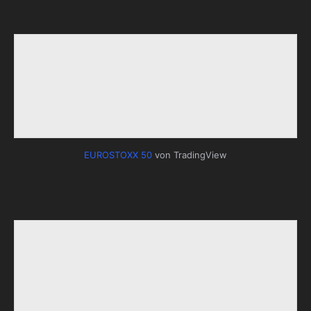
EUROSTOXX 50
von TradingView