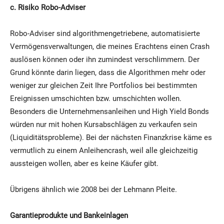
c. Risiko Robo-Adviser
Robo-Adviser sind algorithmengetriebene, automatisierte
Vermögensverwaltungen, die meines Erachtens einen Crash
auslösen können oder ihn zumindest verschlimmern. Der
Grund könnte darin liegen, dass die Algorithmen mehr oder
weniger zur gleichen Zeit Ihre Portfolios bei bestimmten
Ereignissen umschichten bzw. umschichten wollen.
Besonders die Unternehmensanleihen und High Yield Bonds
würden nur mit hohen Kursabschlägen zu verkaufen sein
(Liquiditätsprobleme). Bei der nächsten Finanzkrise käme es
vermutlich zu einem Anleihencrash, weil alle gleichzeitig
aussteigen wollen, aber es keine Käufer gibt.
Übrigens ähnlich wie 2008 bei der Lehmann Pleite.
Garantieprodukte und Bankeinlagen