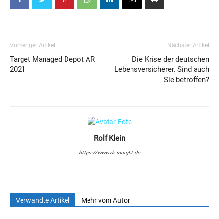
Vorheriger Artikel
Nächster Artikel
Target Managed Depot AR
Die Krise der deutschen
2021
Lebensversicherer. Sind auch
Sie betroffen?
Rolf Klein
https://www.rk-insight.de
Verwandte Artikel
Mehr vom Autor