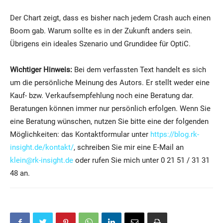
Der Chart zeigt, dass es bisher nach jedem Crash auch einen
Boom gab. Warum sollte es in der Zukunft anders sein.
Übrigens ein ideales Szenario und Grundidee für OptiC.
Wichtiger Hinweis:
Bei dem verfassten Text handelt es sich
um die persönliche Meinung des Autors. Er stellt weder eine
Kauf- bzw. Verkaufsempfehlung noch eine Beratung dar.
Beratungen können immer nur persönlich erfolgen. Wenn Sie
eine Beratung wünschen, nutzen Sie bitte eine der folgenden
Möglichkeiten: das Kontaktformular unter
https://blog.rk-
insight.de/kontakt/
, schreiben Sie mir eine E-Mail an
klein@rk-insight.de
oder rufen Sie mich unter 0 21 51 / 31 31
48 an.