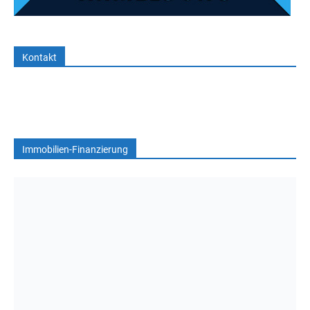
Kontakt
Immobilien-Finanzierung