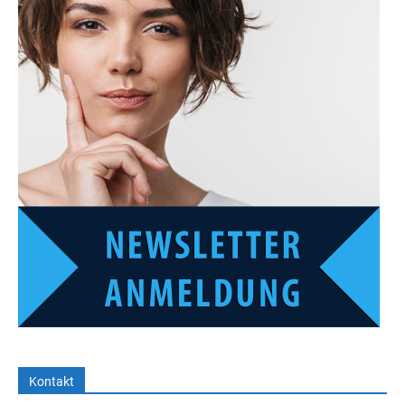
Kontakt