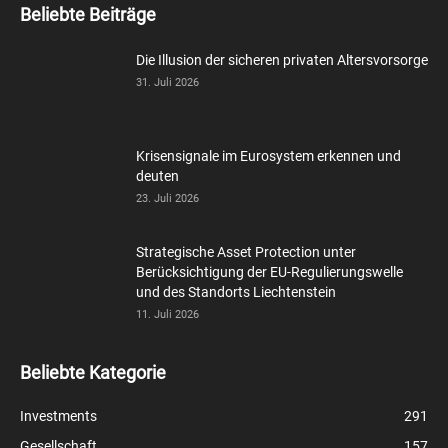
Beliebte Beiträge
Die Illusion der sicheren privaten Altersvorsorge
31. Juli 2026
Krisensignale im Eurosystem erkennen und
deuten
23. Juli 2026
Strategische Asset Protection unter
Berücksichtigung der EU-Regulierungswelle
und des Standorts Liechtenstein
11. Juli 2026
Beliebte Kategorie
Investments
291
Gesellschaft
157