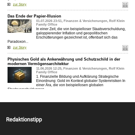
Redaktionstipp