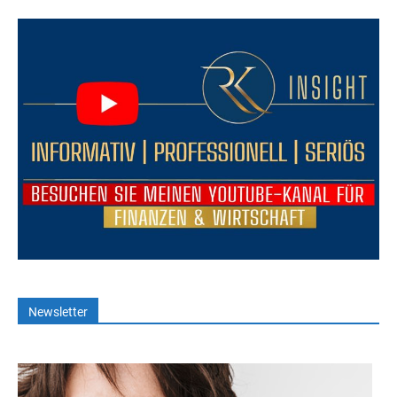
Newsletter