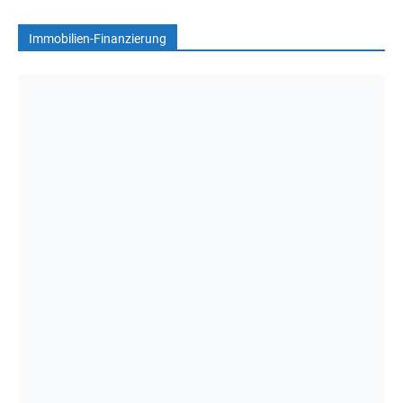
Immobilien-Finanzierung