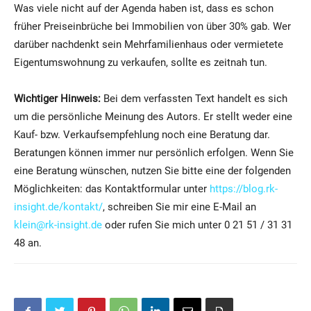
Was viele nicht auf der Agenda haben ist, dass es schon
früher Preiseinbrüche bei Immobilien von über 30% gab. Wer
darüber nachdenkt sein Mehrfamilienhaus oder vermietete
Eigentumswohnung zu verkaufen, sollte es zeitnah tun.
Wichtiger Hinweis:
Bei dem verfassten Text handelt es sich
um die persönliche Meinung des Autors. Er stellt weder eine
Kauf- bzw. Verkaufsempfehlung noch eine Beratung dar.
Beratungen können immer nur persönlich erfolgen. Wenn Sie
eine Beratung wünschen, nutzen Sie bitte eine der folgenden
Möglichkeiten: das Kontaktformular unter
https://blog.rk-
insight.de/kontakt/
, schreiben Sie mir eine E-Mail an
klein@rk-insight.de
oder rufen Sie mich unter 0 21 51 / 31 31
48 an.