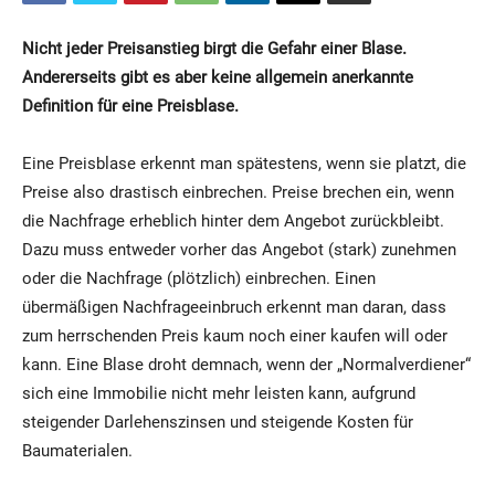
Nicht jeder Preisanstieg birgt die Gefahr einer Blase.
Andererseits gibt es aber keine allgemein anerkannte
Definition für eine Preisblase.
Eine Preisblase erkennt man spätestens, wenn sie platzt, die
Preise also drastisch einbrechen. Preise brechen ein, wenn
die Nachfrage erheblich hinter dem Angebot zurückbleibt.
Dazu muss entweder vorher das Angebot (stark) zunehmen
oder die Nachfrage (plötzlich) einbrechen. Einen
übermäßigen Nachfrageeinbruch erkennt man daran, dass
zum herrschenden Preis kaum noch einer kaufen will oder
kann. Eine Blase droht demnach, wenn der „Normalverdiener“
sich eine Immobilie nicht mehr leisten kann, aufgrund
steigender Darlehenszinsen und steigende Kosten für
Baumaterialen.