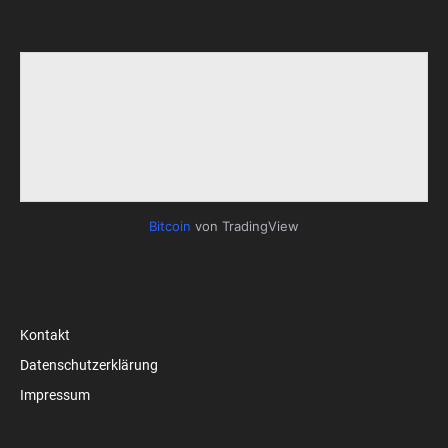
Bitcoin
von TradingView
Kontakt
Datenschutzerklärung
Impressum