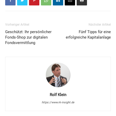
Vorheriger Artikel
Nächster Artikel
Geschützt: Ihr persönlicher
Fünf Tipps für eine
Fonds-Shop zur digitalen
erfolgreiche Kapitalanlage
Fondsvermittlung
Rolf Klein
https://www.rk-insight.de