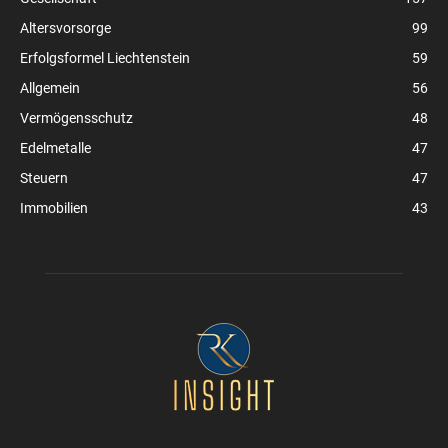
Altersvorsorge
99
Erfolgsformel Liechtenstein
59
Allgemein
56
Vermögensschutz
48
Edelmetalle
47
Steuern
47
Immobilien
43