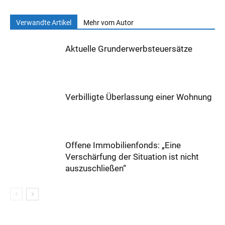
Verwandte Artikel
Mehr vom Autor
Aktuelle Grunderwerbsteuersätze
Verbilligte Überlassung einer Wohnung
Offene Immobilienfonds: „Eine
Verschärfung der Situation ist nicht
auszuschließen“