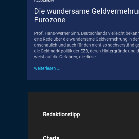
ALLGEMEIN
Die wundersame Geldvermehrun
Eurozone
Prof. Hans-Werner Sinn, Deutschlands vielleicht bekan
eine Rede über die wundersame Geldvermehrung in der 
anschaulich und auch für den nicht so sachverständig
die Geldmarktpolitik der EZB, deren Hintergründe und 
weist auf die Gefahren, die diese...
weiterlesen ...
Redaktionstipp
Charts