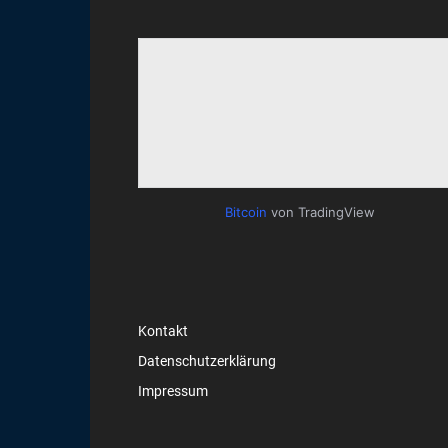
Bitcoin
von TradingView
Kontakt
Datenschutzerklärung
Impressum