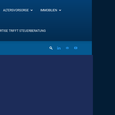
ALTERSVORSORGE
IMMOBILIEN
RTISE TRIFFT STEUERBERATUNG