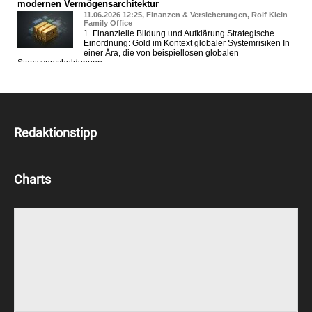
Redaktionstipp
Charts