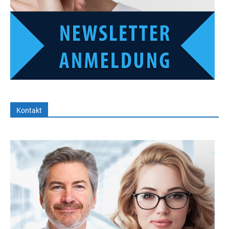
Kontakt