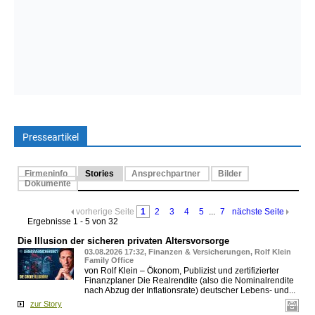
Presseartikel