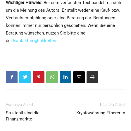
Wichtiger Hinweis:
Bei dem verfassten Text handelt es sich
um die Meinung des Autors. Er stellt weder eine Kauf- bzw.
Verkaufsempfehlung oder eine Beratung dar. Beratungen
können immer nur persönlich geschehen. Wenn Sie eine
Beratung wünschen, nutzen Sie bitte eine
der
Kontaktmöglichkeiten.
Vorheriger Artikel
Nächster Artikel
So stabil sind die
Kryptowährung Ethereum
Finanzmärkte