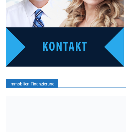
Immobilien-Finanzierung