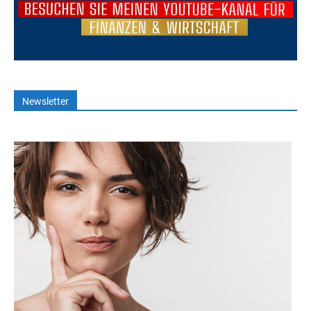
Newsletter