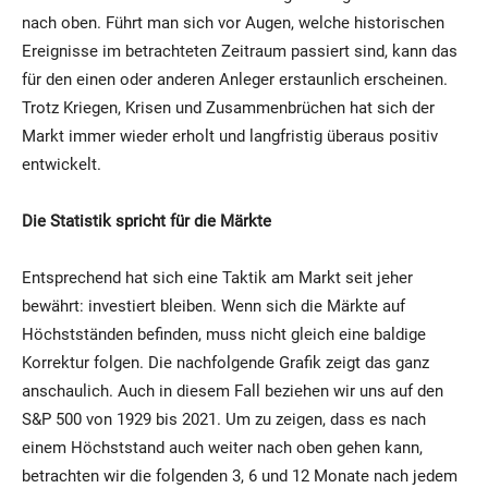
nach oben. Führt man sich vor Augen, welche historischen
Ereignisse im betrachteten Zeitraum passiert sind, kann das
für den einen oder anderen Anleger erstaunlich erscheinen.
Trotz Kriegen, Krisen und Zusammenbrüchen hat sich der
Markt immer wieder erholt und langfristig überaus positiv
entwickelt.
Die Statistik spricht für die Märkte
Entsprechend hat sich eine Taktik am Markt seit jeher
bewährt: investiert bleiben. Wenn sich die Märkte auf
Höchstständen befinden, muss nicht gleich eine baldige
Korrektur folgen. Die nachfolgende Grafik zeigt das ganz
anschaulich. Auch in diesem Fall beziehen wir uns auf den
S&P 500 von 1929 bis 2021. Um zu zeigen, dass es nach
einem Höchststand auch weiter nach oben gehen kann,
betrachten wir die folgenden 3, 6 und 12 Monate nach jedem