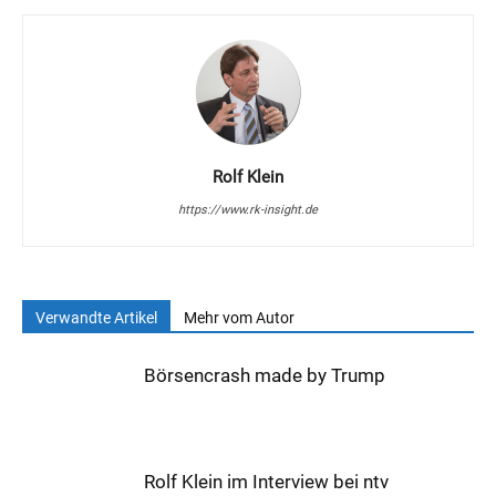
Rolf Klein
https://www.rk-insight.de
Verwandte Artikel
Mehr vom Autor
Börsencrash made by Trump
Rolf Klein im Interview bei ntv