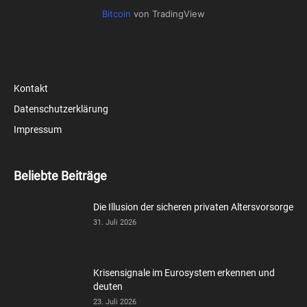
Bitcoin
von TradingView
Kontakt
Datenschutzerklärung
Impressum
Beliebte Beiträge
Die Illusion der sicheren privaten Altersvorsorge
31. Juli 2026
Krisensignale im Eurosystem erkennen und
deuten
23. Juli 2026