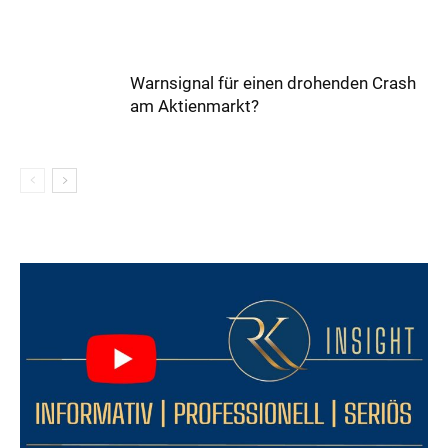
Warnsignal für einen drohenden Crash
am Aktienmarkt?