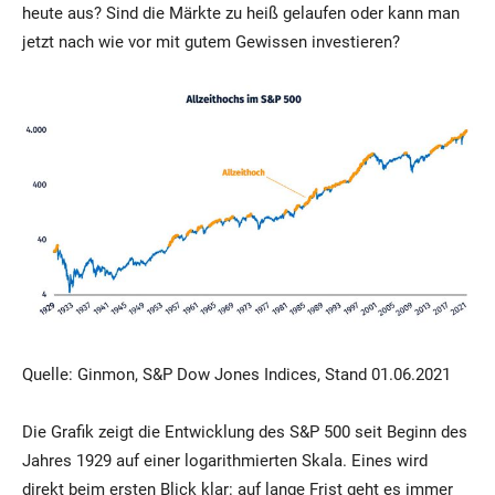
heute aus? Sind die Märkte zu heiß gelaufen oder kann man
jetzt nach wie vor mit gutem Gewissen investieren?
Quelle: Ginmon, S&P Dow Jones Indices, Stand 01.06.2021
Die Grafik zeigt die Entwicklung des S&P 500 seit Beginn des
Jahres 1929 auf einer logarithmierten Skala. Eines wird
direkt beim ersten Blick klar: auf lange Frist geht es immer