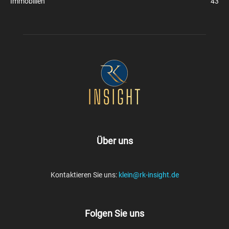
Immobilien
43
Über uns
Kontaktieren Sie uns:
klein@rk-insight.de
Folgen Sie uns