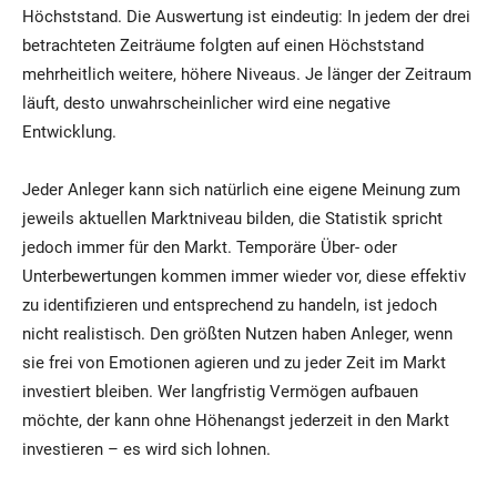
Höchststand. Die Auswertung ist eindeutig: In jedem der drei
betrachteten Zeiträume folgten auf einen Höchststand
mehrheitlich weitere, höhere Niveaus. Je länger der Zeitraum
läuft, desto unwahrscheinlicher wird eine negative
Entwicklung.
Jeder Anleger kann sich natürlich eine eigene Meinung zum
jeweils aktuellen Marktniveau bilden, die Statistik spricht
jedoch immer für den Markt. Temporäre Über- oder
Unterbewertungen kommen immer wieder vor, diese effektiv
zu identifizieren und entsprechend zu handeln, ist jedoch
nicht realistisch. Den größten Nutzen haben Anleger, wenn
sie frei von Emotionen agieren und zu jeder Zeit im Markt
investiert bleiben. Wer langfristig Vermögen aufbauen
möchte, der kann ohne Höhenangst jederzeit in den Markt
investieren – es wird sich lohnen.