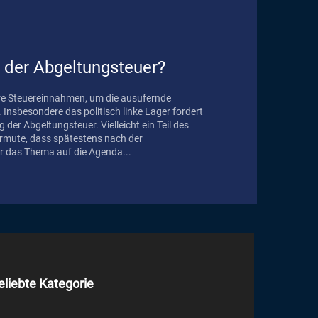
 der Abgeltungsteuer?
ere Steuereinnahmen, um die ausufernde
Insbesondere das politisch linke Lager fordert
der Abgeltungsteuer. Vielleicht ein Teil des
 das Thema auf die Agenda...
eliebte Kategorie