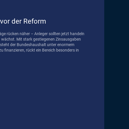
 vor der Reform
ge rücken näher – Anleger sollten jetzt handeln
at wächst. Mit stark gestiegenen Zinsausgaben
steht der Bundeshaushalt unter enormem
u finanzieren, rückt ein Bereich besonders in