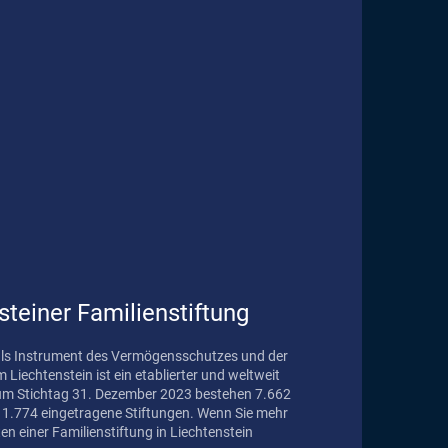
steiner Familienstiftung
 als Instrument des Vermögensschutzes und der
um Stichtag 31. Dezember 2023 bestehen 7.662
eingetragene Stiftungen. Wenn Sie mehr
n einer Familienstiftung in Liechtenstein