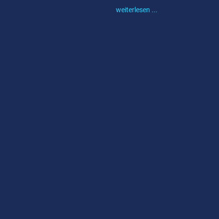
weiterlesen ...