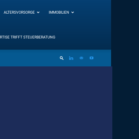
ALTERSVORSORGE
IMMOBILIEN
RTISE TRIFFT STEUERBERATUNG